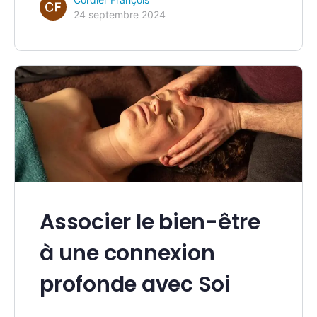
24 septembre 2024
Associer le bien-être
à une connexion
profonde avec Soi