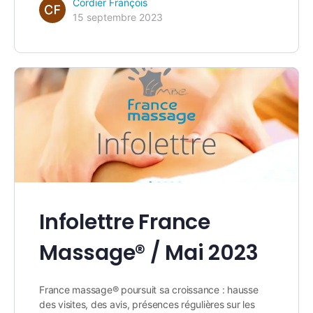
Cordier François
15 septembre 2023
Infolettre France
Massage® / Mai 2023
France massage® poursuit sa croissance : hausse
des visites, des avis, présences régulières sur les