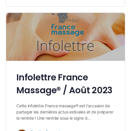
Infolettre France
Massage® / Août 2023
Cette infolettre France massage® est l'occasion de
partager les dernières actus estivales et de préparer
la rentrée ! Une rentrée sous le signe d…