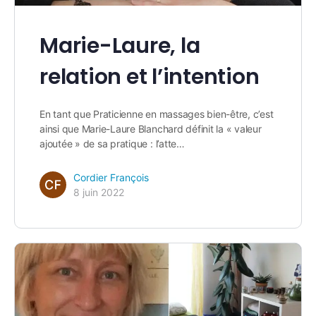
Marie-Laure, la
relation et l’intention
En tant que Praticienne en massages bien-être, c’est
ainsi que Marie-Laure Blanchard définit la « valeur
ajoutée » de sa pratique : l’atte…
Cordier François
8 juin 2022