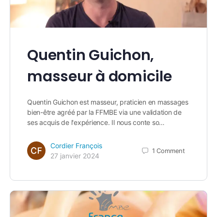
Quentin Guichon,
masseur à domicile
Quentin Guichon est masseur, praticien en massages
bien-être agréé par la FFMBE via une validation de
ses acquis de l'expérience. Il nous conte so…
Cordier François
1
Comment
27 janvier 2024