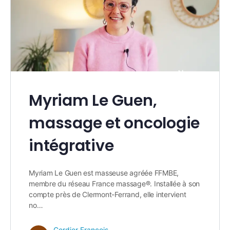
Myriam Le Guen,
massage et oncologie
intégrative
Myriam Le Guen est masseuse agréée FFMBE,
membre du réseau France massage®. Installée à son
compte près de Clermont-Ferrand, elle intervient
no…
Cordier François