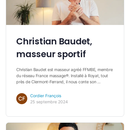
Christian Baudet,
masseur sportif
Christian Baudet est masseur agréé FFMBE, membre
du réseau France massage®. Installé à Royat, tout
près de Clermont-Ferrand, il nous conte son …
Cordier François
25 septembre 2024