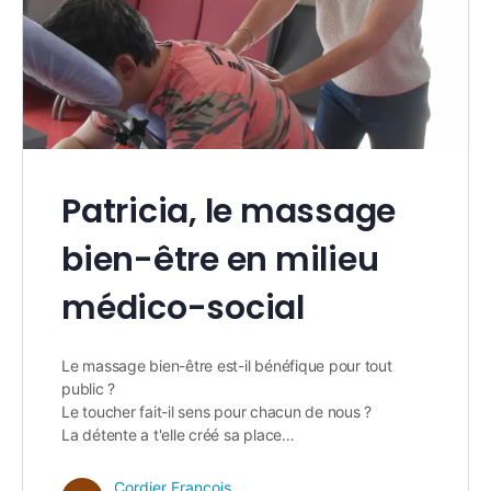
Patricia, le massage
bien-être en milieu
médico-social
Le massage bien-être est-il bénéfique pour tout
public ?
Le toucher fait-il sens pour chacun de nous ?
La détente a t'elle créé sa place…
Cordier François