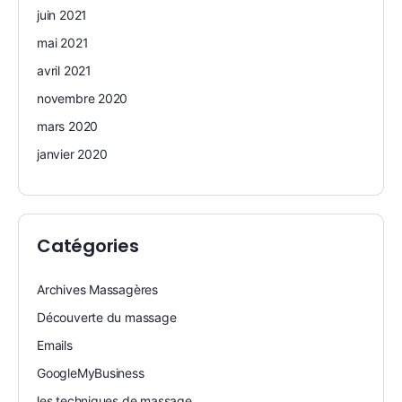
juin 2021
mai 2021
avril 2021
novembre 2020
mars 2020
janvier 2020
Catégories
Archives Massagères
Découverte du massage
Emails
GoogleMyBusiness
les techniques de massage