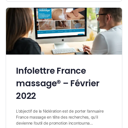
Infolettre France
massage® – Février
2022
L’objectif de la fédération est de porter l’annuaire
France massage en tête des recherches, qu’il
devienne l’outil de promotion incontourna…