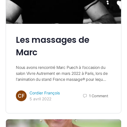
Les massages de
Marc
Nous avons rencontré Marc Puech à l'occasion du
salon Vivre Autrement en mars 2022 à Paris, lors de
l'animation du stand France massage® pour lequ…
Cordier François
1
Comment
5 avril 2022