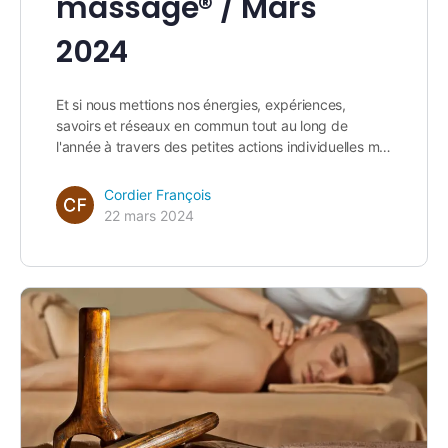
massage® / Mars
2024
Et si nous mettions nos énergies, expériences,
savoirs et réseaux en commun tout au long de
l'année à travers des petites actions individuelles m…
Cordier François
22 mars 2024