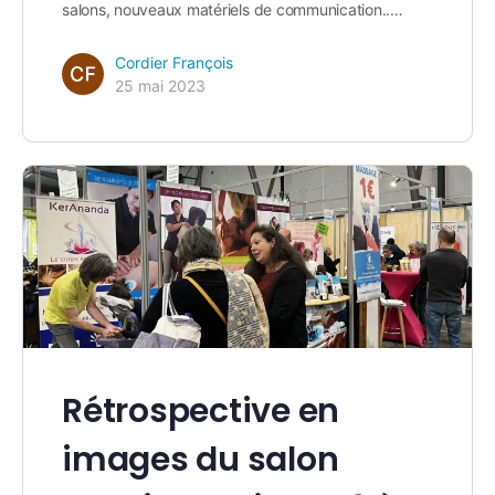
salons, nouveaux matériels de communication..…
Cordier François
25 mai 2023
Rétrospective en
images du salon