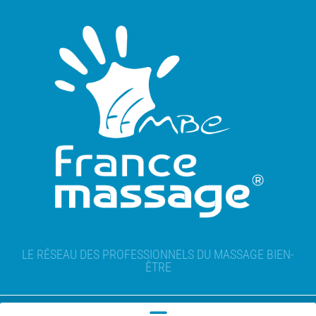
LE RÉSEAU DES PROFESSIONNELS DU MASSAGE BIEN-
ÊTRE