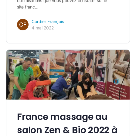
optimisations que vous pouvez constater sur le
site franc…
Cordier François
4 mai 2022
France massage au
salon Zen & Bio 2022 à