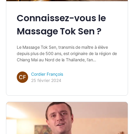
Connaissez-vous le
Massage Tok Sen ?
Le Massage Tok Sen, transmis de maître à élève
depuis plus de 500 ans, est originaire de la région de
Chiang Mai au Nord de la Thaïlande, l’an…
Cordier François
25 février 2024