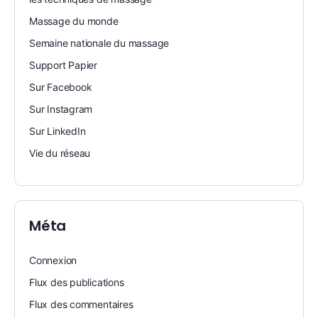
Massage du monde
Semaine nationale du massage
Support Papier
Sur Facebook
Sur Instagram
Sur LinkedIn
Vie du réseau
Méta
Connexion
Flux des publications
Flux des commentaires