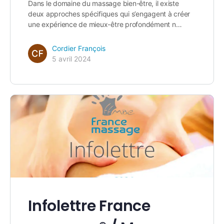
Dans le domaine du massage bien-être, il existe
deux approches spécifiques qui s’engagent à créer
une expérience de mieux-être profondément n…
Cordier François
5 avril 2024
Infolettre France