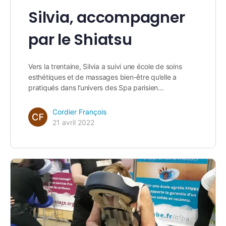
Silvia, accompagner
par le Shiatsu
Vers la trentaine, Silvia a suivi une école de soins
esthétiques et de massages bien-être qu’elle a
pratiqués dans l’univers des Spa parisien…
Cordier François
21 avril 2022