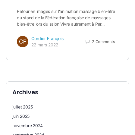
Retour en images sur l'animation massage bien-être
du stand de la Fédération française de massages
bien-être lors du salon Vivre autrement à Par…
Cordier François
2
Comments
22 mars 2022
Archives
juillet 2025
juin 2025
novembre 2024
septembre 2024