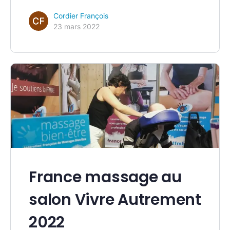
Cordier François
23 mars 2022
France massage au
salon Vivre Autrement
2022