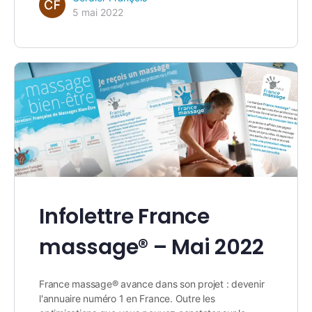
5 mai 2022
Infolettre France
massage® – Mai 2022
France massage® avance dans son projet : devenir
l'annuaire numéro 1 en France. Outre les