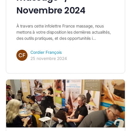
Novembre 2024
À travers cette infolettre France massage, nous
mettons à votre disposition les dernières actualités,
des outils pratiques, et des opportunités i…
Cordier François
25 novembre 2024