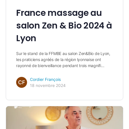
France massage au
salon Zen & Bio 2024 à
Lyon
Sur le stand de la FFMBE au salon Zen&Bio de Lyon,
les praticiens agréés de la région lyonnaise ont
rayonné de bienveillance pendant trois magnifi…
Cordier François
18 novembre 2024