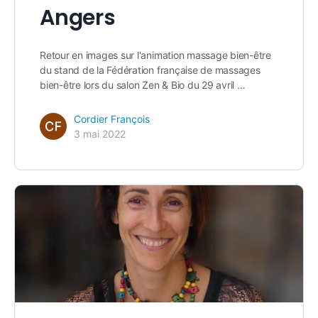
Angers
Retour en images sur l'animation massage bien-être
du stand de la Fédération française de massages
bien-être lors du salon Zen & Bio du 29 avril …
Cordier François
3 mai 2022