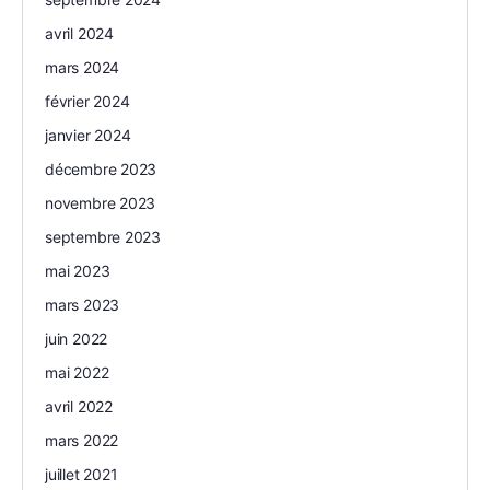
avril 2024
mars 2024
février 2024
janvier 2024
décembre 2023
novembre 2023
septembre 2023
mai 2023
mars 2023
juin 2022
mai 2022
avril 2022
mars 2022
juillet 2021