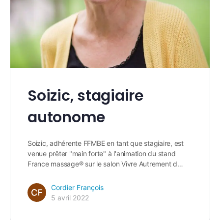
Soizic, stagiaire
autonome
Soizic, adhérente FFMBE en tant que stagiaire, est
venue prêter "main forte" à l'animation du stand
France massage® sur le salon Vivre Autrement d…
Cordier François
5 avril 2022