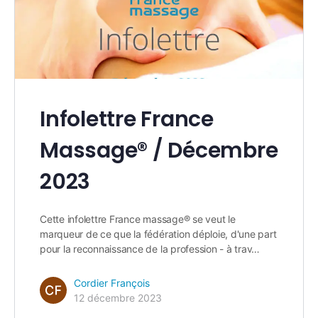
Infolettre France
Massage® / Décembre
2023
Cette infolettre France massage® se veut le
marqueur de ce que la fédération déploie, d'une part
pour la reconnaissance de la profession - à trav…
Cordier François
12 décembre 2023