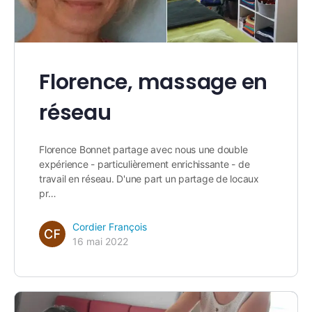
Florence, massage en
réseau
Florence Bonnet partage avec nous une double
expérience - particulièrement enrichissante - de
travail en réseau. D'une part un partage de locaux
pr…
Cordier François
16 mai 2022