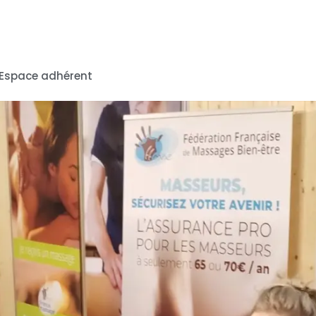
Espace adhérent