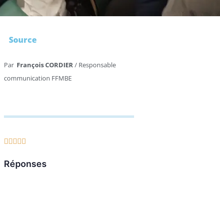
Source
Par
François CORDIER
/ Responsable
communication FFMBE





Réponses