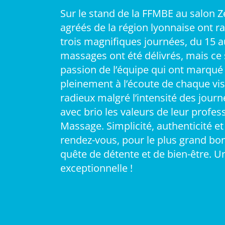
Sur le stand de la FFMBE au salon Z
agréés de la région lyonnaise ont 
trois magnifiques journées, du 15 
massages ont été délivrés, mais ce 
passion de l’équipe qui ont marqué l
pleinement à l’écoute de chaque vis
radieux malgré l’intensité des journ
avec brio les valeurs de leur profe
Massage. Simplicité, authenticité e
rendez-vous, pour le plus grand bo
quête de détente et de bien-être. U
exceptionnelle !