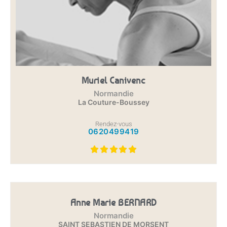
Muriel Canivenc
Normandie
La Couture-Boussey
Rendez-vous
0620499419
Anne Marie BERNARD
Normandie
SAINT SEBASTIEN DE MORSENT