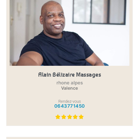
Alain Bélizaire Massages
rhone alpes
Valence
Rendez-vous
0643771450