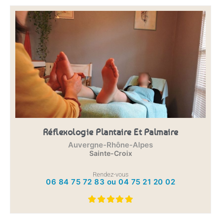
Réflexologie Plantaire Et Palmaire
Auvergne-Rhône-Alpes
Sainte-Croix
Rendez-vous
06 84 75 72 83 ou 04 75 21 20 02