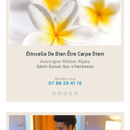
Étincelle De Bien Être Carpe Diem
Auvergne-Rhône-Alpes
Saint-Donat-Sur-L'Herbasse
Rendez-vous
07 88 29 41 15