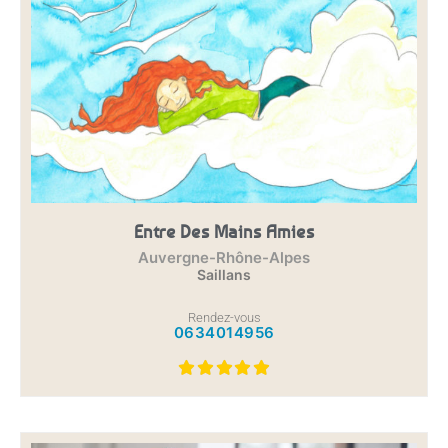
Entre Des Mains Amies
Auvergne-Rhône-Alpes
Saillans
Rendez-vous
0634014956