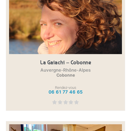
La Gaiachi – Cobonne
Auvergne-Rhône-Alpes
Cobonne
Rendez-vous
06 61 77 46 65