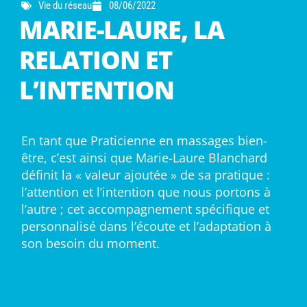
Vie du réseau
08/06/2022
MARIE-LAURE, LA
RELATION ET
L’INTENTION
En tant que Praticienne en massages bien-
être, c’est ainsi que Marie-Laure Blanchard
définit la « valeur ajoutée » de sa pratique :
l’attention et l’intention que nous portons à
l’autre ; cet accompagnement spécifique et
personnalisé dans l’écoute et l’adaptation à
son besoin du moment.