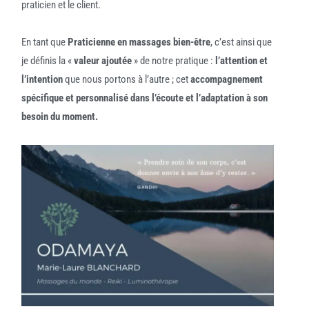
praticien et le client.
En tant que
Praticienne en massages bien-être
, c’est ainsi que
je définis la «
valeur ajoutée
» de notre pratique :
l’attention et
l’intention
que nous portons à l’autre ; cet
accompagnement
spécifique et personnalisé dans l’écoute et l’adaptation à son
besoin du moment.