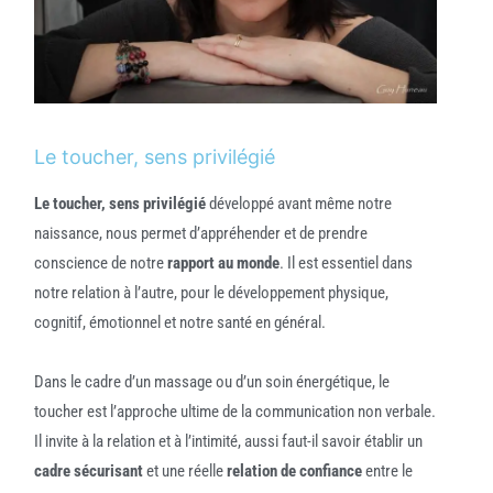
Le toucher, sens privilégié
Le toucher, sens privilégié
développé avant même notre
naissance, nous permet d’appréhender et de prendre
conscience de notre
rapport au monde
. Il est essentiel dans
notre relation à l’autre, pour le développement physique,
cognitif, émotionnel et notre santé en général.
Dans le cadre d’un massage ou d’un soin énergétique, le
toucher est l’approche ultime de la communication non verbale.
Il invite à la relation et à l’intimité, aussi faut-il savoir établir un
cadre sécurisant
et une réelle
relation de confiance
entre le