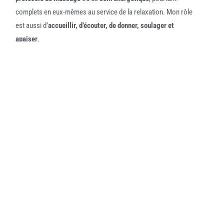
complets en eux-mêmes au service de la relaxation. Mon rôle
est aussi d’
accueillir, d’écouter, de donner, soulager et
apaiser
.