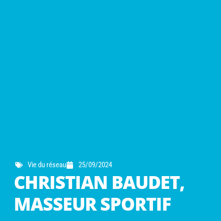
Vie du réseau
25/09/2024
CHRISTIAN BAUDET,
MASSEUR SPORTIF