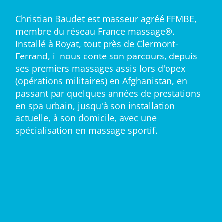
Christian Baudet est masseur agréé FFMBE,
membre du réseau France massage®.
Installé à Royat, tout près de Clermont-
Ferrand, il nous conte son parcours, depuis
ses premiers massages assis lors d'opex
(opérations militaires) en Afghanistan, en
passant par quelques années de prestations
en spa urbain, jusqu'à son installation
actuelle, à son domicile, avec une
spécialisation en massage sportif.