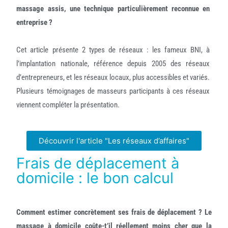
massage assis, une technique particulièrement reconnue en
entreprise ?
Cet article présente 2 types de réseaux : les fameux BNI, à
l’implantation nationale, référence depuis 2005 des réseaux
d’entrepreneurs, et les réseaux locaux, plus accessibles et variés.
Plusieurs témoignages de masseurs participants à ces réseaux
viennent compléter la présentation.
Découvrir l'article "Les réseaux d’affaires"
Frais de déplacement à
domicile : le bon calcul
Comment estimer concrètement ses frais de déplacement ? Le
massage à domicile coûte-t’il réellement moins cher que la