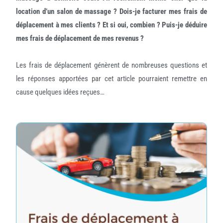
location d’un salon de massage ? Dois-je facturer mes frais de
déplacement à mes clients ? Et si oui, combien ? Puis-je déduire
mes frais de déplacement de mes revenus ?
Les frais de déplacement génèrent de nombreuses questions et
les réponses apportées par cet article pourraient remettre en
cause quelques idées reçues…