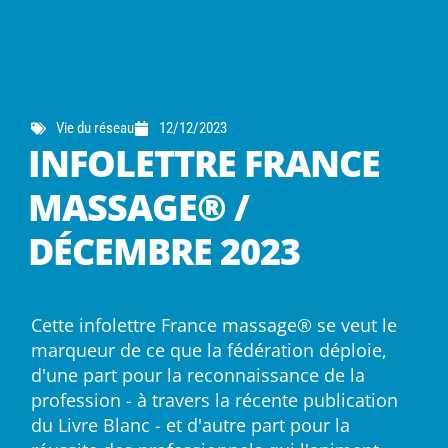
Vie du réseau
12/12/2023
INFOLETTRE FRANCE
MASSAGE® /
DÉCEMBRE 2023
Cette infolettre France massage® se veut le
marqueur de ce que la fédération déploie,
d'une part pour la reconnaissance de la
profession - à travers la récente publication
du Livre Blanc - et d'autre part pour la