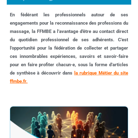
En fédérant les professionnels autour de ses
engagements pour la reconnaissance des professions du
massage, la FFMBE a l’avantage d’être au contact direct
du quotidien professionnel de ses adhérents. C’est
l’opportunité pour la fédération de collecter et partager
ces innombrables expériences, savoirs et savoir-faire
pour en faire profiter chacun·e, sous la forme d’articles
de synthèse à découvrir dans
la rubrique Métier du site
ffmbe.fr.