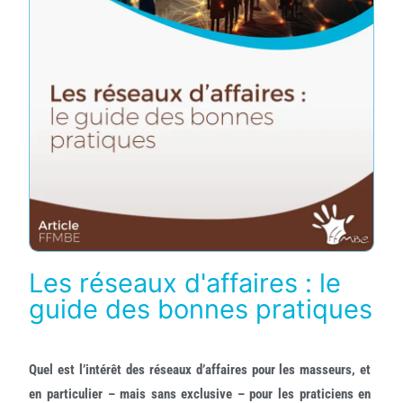
Les réseaux d'affaires : le
guide des bonnes pratiques
Quel est l’intérêt des réseaux d’affaires pour les masseurs, et
en particulier – mais sans exclusive – pour les praticiens en