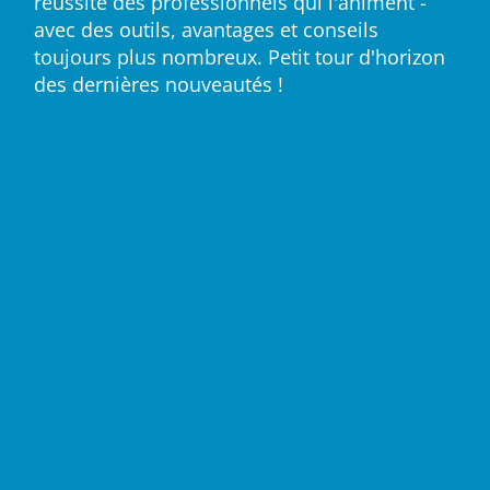
réussite des professionnels qui l'animent -
avec des outils, avantages et conseils
toujours plus nombreux. Petit tour d'horizon
des dernières nouveautés !