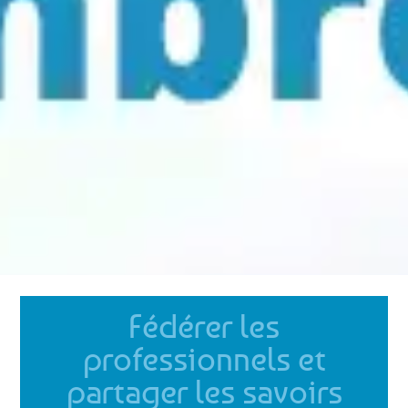
Fédérer les
professionnels et
partager les savoirs