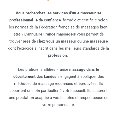
Vous recherchez les services d’un·e masseur·se
professionnel·le de confiance
, formé·e et certifié·e selon
les normes de la Fédération française de massages bien-
être ? L’
annuaire France massage®
vous permet de
trouver
près de chez vous un masseur ou une masseuse
dont l’exercice s’inscrit dans les meilleurs standards de la
profession.
Les praticiens affiliés France
massage dans le
département des Landes
s’engagent à appliquer des
méthodes de massage reconnues et éprouvées. Ils
apportent un soin particulier à votre accueil. Ils assurent
une prestation adaptée à vos besoins et respectueuse de
votre personnalité.