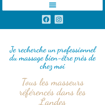
Je recherche un professionnel
du massage bien-être près de
chez moi
Tous les masseurs
référencés dans les
Landes