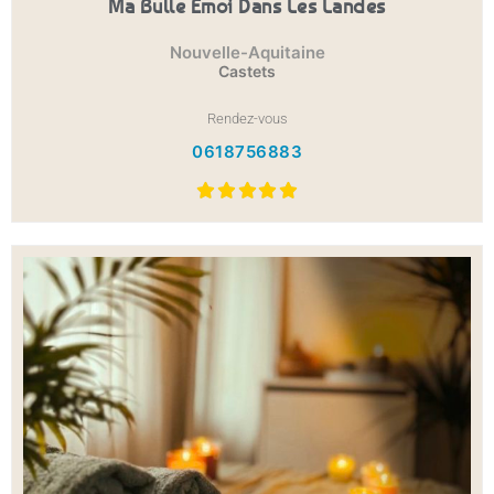
Ma Bulle Émoi Dans Les Landes
Nouvelle-Aquitaine
Castets
Rendez-vous
0618756883