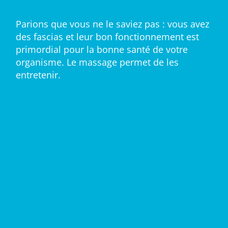
Parions que vous ne le saviez pas : vous avez
des fascias et leur bon fonctionnement est
primordial pour la bonne santé de votre
organisme. Le massage permet de les
entretenir.