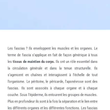
Les fascias ? Ils enveloppent les muscles et les organes. Le
terme de fascia s’applique en fait de façon générique à tous
les
tissus de maintien du corps.
Ils ont un rôle essentiel dans
la circulation générale et dans la tenue structurelle. Ils
s’agencent en chaînes et interagissent à l’échelle de tout
l’organisme. Le péritoine, le péricarde, l’aponévrose sont des
fascias. Ils sont associés à chaque organe et à chaque
couche. Sous l’épiderme, ils entourent les groupes de muscles.
Plus en profondeur ils sont à la fois la séparation et le lien entre
les différents organes et les différentes fonctions. Les fascias