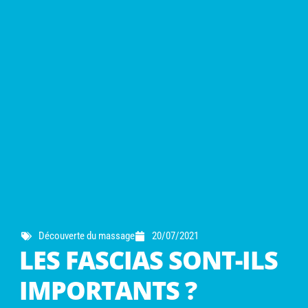
Découverte du massage
20/07/2021
LES FASCIAS SONT-ILS
IMPORTANTS ?