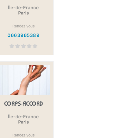
Île-de-France
Paris
Rendez-vous
0663965389
CORPS-ACCORD
Île-de-France
Paris
Rendez-vous