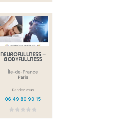
NEUROFULLNESS –
BODYFULLNESS
Île-de-France
Paris
Rendez-vous
06 49 80 90 15