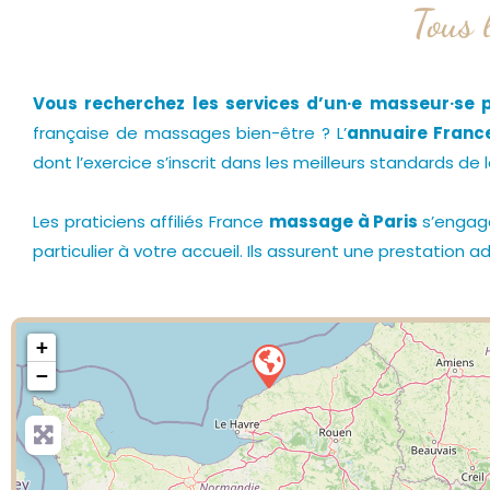
Tous 
Vous recherchez les services d’un·e masseur·se p
française de massages bien-être ? L’
annuaire Fran
dont l’exercice s’inscrit dans les meilleurs standards de 
Les praticiens affiliés France
massage à Paris
s’engag
particulier à votre accueil. Ils assurent une prestation
+
−