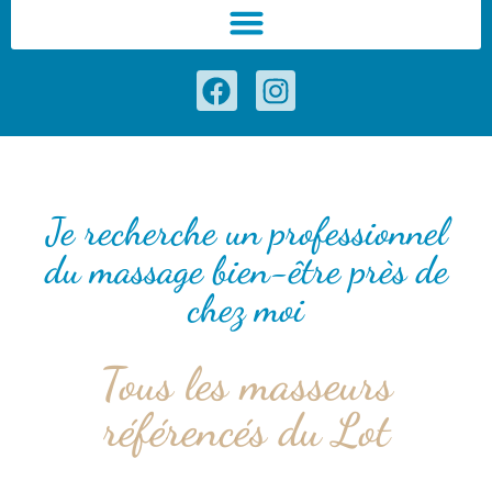
Je recherche un professionnel
du massage bien-être près de
chez moi
Tous les masseurs
référencés du Lot