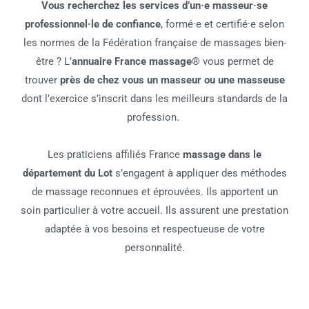
Vous recherchez les services d’un·e masseur·se
professionnel·le de confiance
, formé·e et certifié·e selon
les normes de la Fédération française de massages bien-
être ? L’
annuaire France massage®
vous permet de
trouver
près de chez vous un masseur ou une masseuse
dont l’exercice s’inscrit dans les meilleurs standards de la
profession.
Les praticiens affiliés France
massage dans le
département du Lot
s’engagent à appliquer des méthodes
de massage reconnues et éprouvées. Ils apportent un
soin particulier à votre accueil. Ils assurent une prestation
adaptée à vos besoins et respectueuse de votre
personnalité.