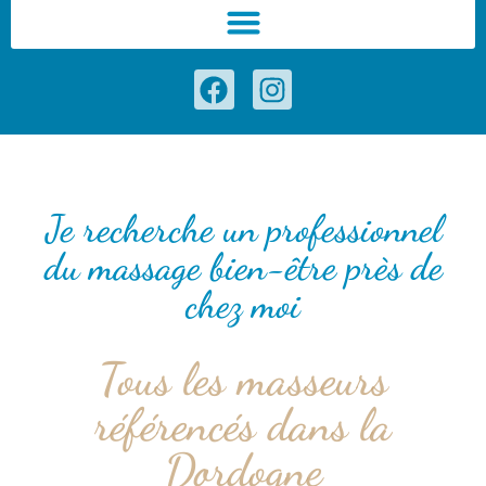
Je recherche un professionnel
du massage bien-être près de
chez moi
Tous les masseurs
référencés dans la
Dordogne