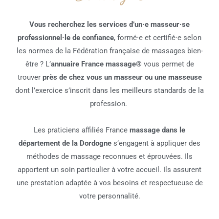
Vous recherchez les services d’un·e masseur·se
professionnel·le de confiance
, formé·e et certifié·e selon
les normes de la Fédération française de massages bien-
être ? L’
annuaire France massage®
vous permet de
trouver
près de chez vous un masseur ou une masseuse
dont l’exercice s’inscrit dans les meilleurs standards de la
profession.
Les praticiens affiliés France
massage dans le
département de la Dordogne
s’engagent à appliquer des
méthodes de massage reconnues et éprouvées. Ils
apportent un soin particulier à votre accueil. Ils assurent
une prestation adaptée à vos besoins et respectueuse de
votre personnalité.