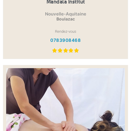
Mandala Institut
Nouvelle-Aquitaine
Boulazac
Rendez-vous
0783908468