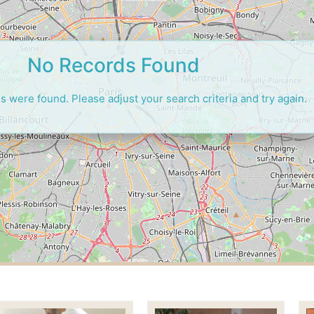
No Records Found
s were found. Please adjust your search criteria and try again.