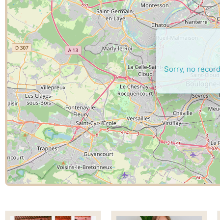
Sorry, no record