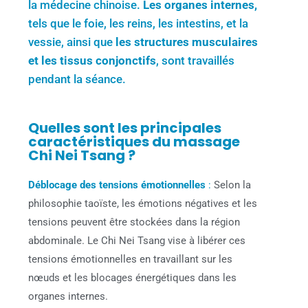
la médecine chinoise.
Les organes internes,
tels que le foie, les reins, les intestins, et la
vessie, ainsi que
les structures musculaires
et les tissus conjonctifs
, sont travaillés
pendant la séance.
Quelles sont les principales
caractéristiques du massage
Chi Nei Tsang ?
Déblocage des tensions émotionnelles
:
Selon la
philosophie taoïste, les émotions négatives et les
tensions peuvent être stockées dans la région
abdominale. Le Chi Nei Tsang vise à libérer ces
tensions émotionnelles en travaillant sur les
nœuds et les blocages énergétiques dans les
organes internes.