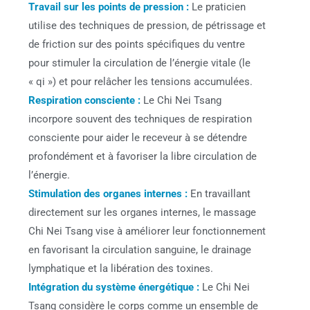
Travail sur les points de pression :
Le praticien
utilise des techniques de pression, de pétrissage et
de friction sur des points spécifiques du ventre
pour stimuler la circulation de l’énergie vitale (le
« qi ») et pour relâcher les tensions accumulées.
Respiration consciente :
Le Chi Nei Tsang
incorpore souvent des techniques de respiration
consciente pour aider le receveur à se détendre
profondément et à favoriser la libre circulation de
l’énergie.
Stimulation des organes internes :
En travaillant
directement sur les organes internes, le massage
Chi Nei Tsang vise à améliorer leur fonctionnement
en favorisant la circulation sanguine, le drainage
lymphatique et la libération des toxines.
Intégration du système énergétique :
Le Chi Nei
Tsang considère le corps comme un ensemble de