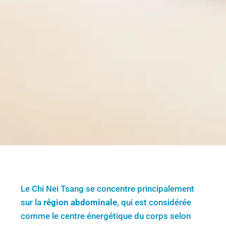
Le Chi Nei Tsang se concentre principalement
sur la
région abdominale
, qui est considérée
comme le centre énergétique du corps selon