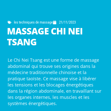
les techniques de massage
21/11/2023
MASSAGE CHI NEI
TSANG
Le Chi Nei Tsang est une forme de massage
abdominal qui trouve ses origines dans la
médecine traditionnelle chinoise et la
pratique taoïste. Ce massage vise à libérer
les tensions et les blocages énergétiques
dans la région abdominale, en travaillant sur
les organes internes, les muscles et les
systèmes énergétiques.