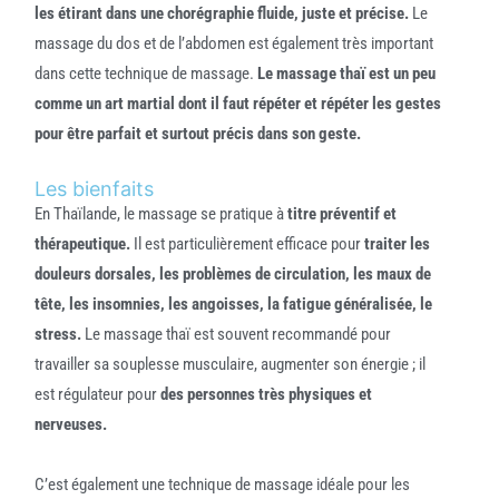
les étirant dans une chorégraphie fluide, juste et précise.
Le
massage du dos et de l’abdomen est également très important
dans cette technique de massage.
Le massage thaï est un peu
comme un art martial dont il faut répéter et répéter les gestes
pour être parfait et surtout précis dans son geste.
Les bienfaits
En Thaïlande, le massage se pratique à
titre préventif et
thérapeutique.
Il est particulièrement efficace pour
traiter les
douleurs dorsales, les problèmes de circulation, les maux de
tête, les insomnies, les angoisses, la fatigue généralisée, le
stress.
Le massage thaï est souvent recommandé pour
travailler sa souplesse musculaire, augmenter son énergie ; il
est régulateur pour
des personnes très physiques et
nerveuses.
C’est également une technique de massage idéale pour les