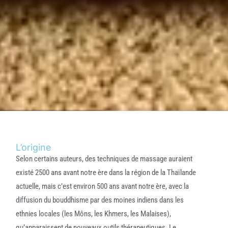
L’origine
Selon certains auteurs, des techniques de massage auraient
existé 2500 ans avant notre ère dans la région de la Thaïlande
actuelle, mais c’est environ 500 ans avant notre ère, avec la
diffusion du bouddhisme par des moines indiens dans les
ethnies locales (les Môns, les Khmers, les Malaises),
qu’apparaissent de nouveaux outils thérapeutiques. Le