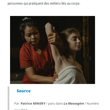
personnes qui pratiquent des métiers liés au corps.
Source
Par
Patrice MINERY
/ paru dans
La Massagère
/ Numéro
13 / 2013.