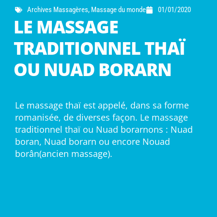
Archives Massagères
,
Massage du monde
01/01/2020
LE MASSAGE
TRADITIONNEL THAÏ
OU NUAD BORARN
Le massage thaï est appelé, dans sa forme
romanisée, de diverses façon. Le massage
traditionnel thaï ou Nuad borarnons : Nuad
boran, Nuad borarn ou encore Nouad
borân(ancien massage).