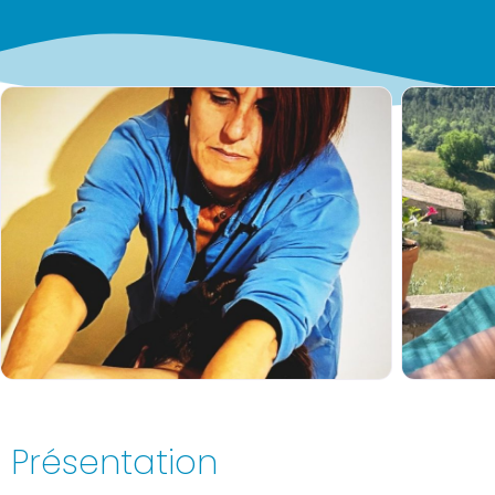
Présentation