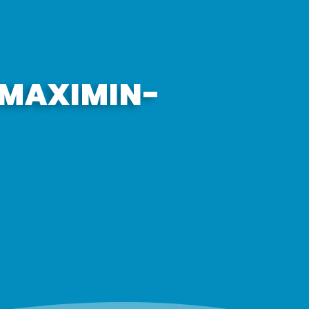
-MAXIMIN-