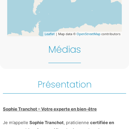
Leaflet
| Map data ©
OpenStreetMap
contributors
Médias
Présentation
Sophie Tranchot – Votre experte en bien-être
Je m’appelle
Sophie Tranchot
, praticienne
certifiée en