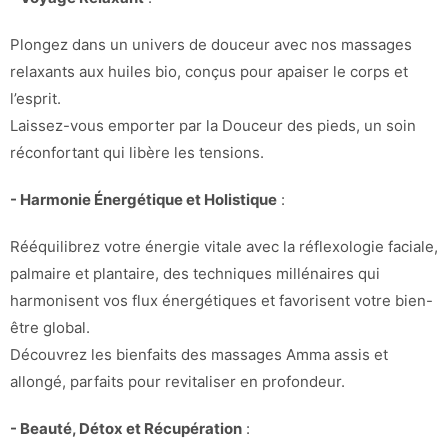
Plongez dans un univers de douceur avec nos massages
relaxants aux huiles bio, conçus pour apaiser le corps et
l’esprit.
Laissez-vous emporter par la Douceur des pieds, un soin
réconfortant qui libère les tensions.
- Harmonie Énergétique et Holistique
:
Rééquilibrez votre énergie vitale avec la réflexologie faciale,
palmaire et plantaire, des techniques millénaires qui
harmonisent vos flux énergétiques et favorisent votre bien-
être global.
Découvrez les bienfaits des massages Amma assis et
allongé, parfaits pour revitaliser en profondeur.
- Beauté, Détox et Récupération
: