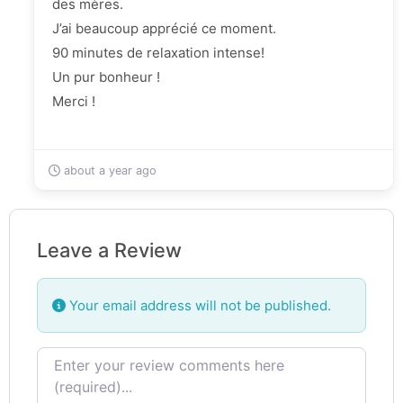
des mères.
J’ai beaucoup apprécié ce moment.
90 minutes de relaxation intense!
Un pur bonheur !
Merci !
about a year ago
Leave a Review
Your email address will not be published.
Review text