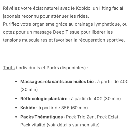
Révélez votre éclat naturel avec le Kobido, un lifting facial
japonais reconnu pour atténuer les rides.
Purifiez votre organisme grâce au drainage lymphatique, ou
optez pour un massage Deep Tissue pour libérer les
tensions musculaires et favoriser la récupération sportive.
Tarifs
(Individuels et Packs disponibles) :
Massages relaxants aux huiles bio
: à partir de 40€
(30 min)
Réflexologie plantaire
: à partir de 40€ (30 min)
Kobido
: à partir de 85€ (60 min)
Packs Thématiques
: Pack Trio Zen, Pack Eclat ,
Pack vitalité (voir détails sur mon site)