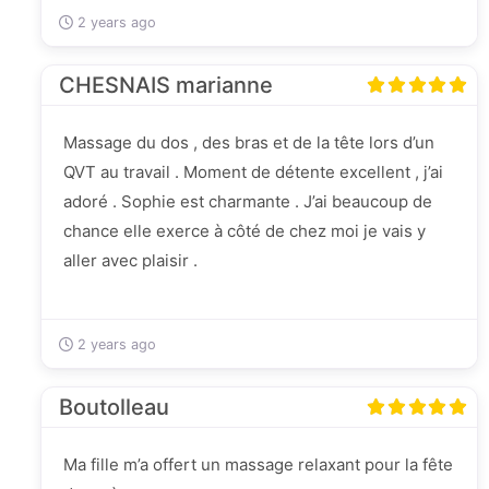
2 years ago
CHESNAIS marianne
Massage du dos , des bras et de la tête lors d’un
QVT au travail . Moment de détente excellent , j’ai
adoré . Sophie est charmante . J’ai beaucoup de
chance elle exerce à côté de chez moi je vais y
aller avec plaisir .
2 years ago
Boutolleau
Ma fille m’a offert un massage relaxant pour la fête