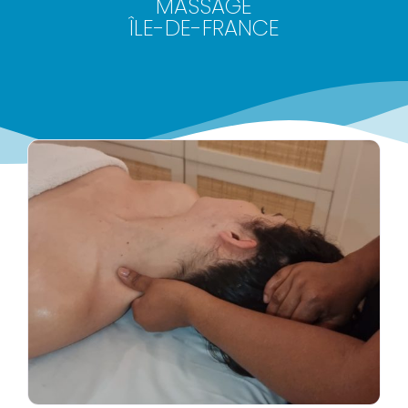
MASSAGE
ÎLE-DE-FRANCE