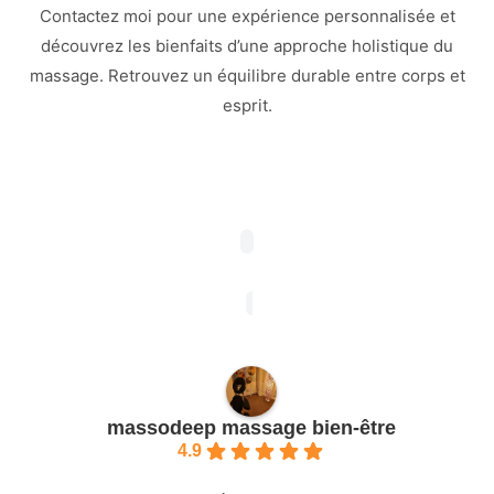
Contactez moi pour une expérience personnalisée et
découvrez les bienfaits d’une approche holistique du
massage. Retrouvez un équilibre durable entre corps et
esprit.
massodeep massage bien-être
4.9