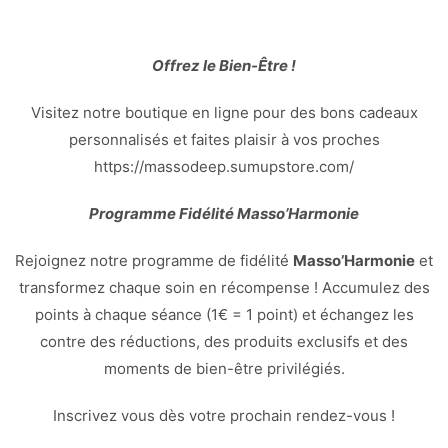
Offrez le Bien-Être !
Visitez notre boutique en ligne pour des bons cadeaux
personnalisés et faites plaisir à vos proches
https://massodeep.sumupstore.com/
Programme Fidélité Masso’Harmonie
Rejoignez notre programme de fidélité
Masso’Harmonie
et
transformez chaque soin en récompense ! Accumulez des
points à chaque séance (1€ = 1 point) et échangez les
contre des réductions, des produits exclusifs et des
moments de bien-être privilégiés.
Inscrivez vous dès votre prochain rendez-vous !