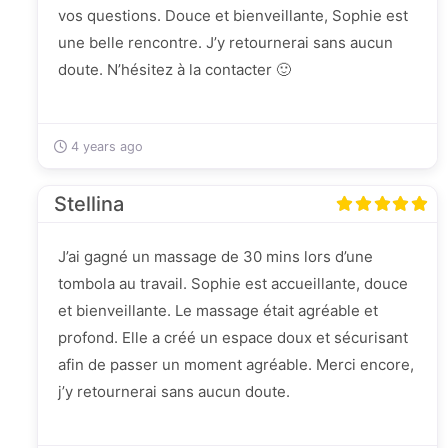
vos questions. Douce et bienveillante, Sophie est
une belle rencontre. J’y retournerai sans aucun
doute. N’hésitez à la contacter 🙂
4 years ago
Stellina
J’ai gagné un massage de 30 mins lors d’une
tombola au travail. Sophie est accueillante, douce
et bienveillante. Le massage était agréable et
profond. Elle a créé un espace doux et sécurisant
afin de passer un moment agréable. Merci encore,
j’y retournerai sans aucun doute.