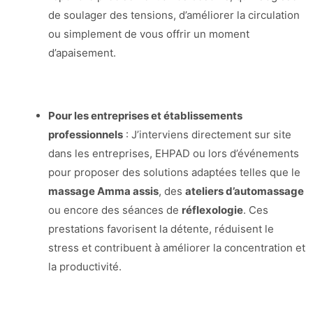
de soulager des tensions, d’améliorer la circulation
ou simplement de vous offrir un moment
d’apaisement.
Pour les entreprises et établissements
professionnels
: J’interviens directement sur site
dans les entreprises, EHPAD ou lors d’événements
pour proposer des solutions adaptées telles que le
massage Amma assis
, des
ateliers d’automassage
ou encore des séances de
réflexologie
. Ces
prestations favorisent la détente, réduisent le
stress et contribuent à améliorer la concentration et
la productivité.