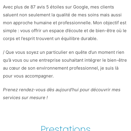
Avec plus de 87 avis 5 étoiles sur Google, mes clients
saluent non seulement la qualité de mes soins mais aussi
mon approche humaine et professionnelle. Mon objectif est
simple : vous offrir un espace d’écoute et de bien-être où le
corps et l’esprit trouvent un équilibre durable.
/ Que vous soyez un particulier en quête d’un moment rien
qu’à vous ou une entreprise souhaitant intégrer le bien-être
au cœur de son environnement professionnel, je suis là
pour vous accompagner.
Prenez rendez-vous dès aujourd’hui pour découvrir mes
services sur mesure !
Prestations