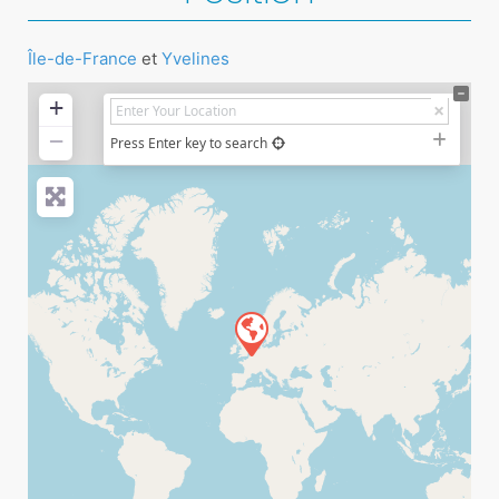
Île-de-France
et
Yvelines
+
−
Press Enter key to search