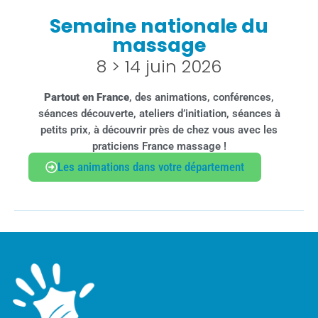
Semaine nationale du
massage
8 > 14 juin 2026
Partout en France
, des animations, conférences,
séances découverte, ateliers d’initiation, séances à
petits prix, à découvrir près de chez vous avec les
praticiens France massage !
Les animations dans votre département