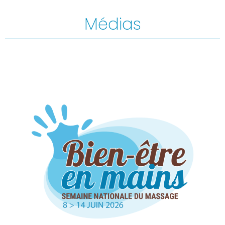
Médias