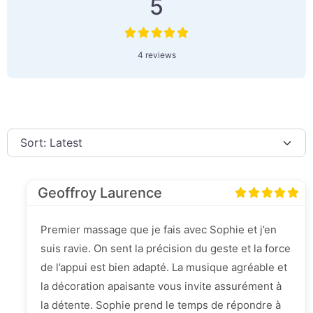
5
4 reviews
Geoffroy Laurence
Premier massage que je fais avec Sophie et j’en
suis ravie. On sent la précision du geste et la force
de l’appui est bien adapté. La musique agréable et
la décoration apaisante vous invite assurément à
la détente. Sophie prend le temps de répondre à