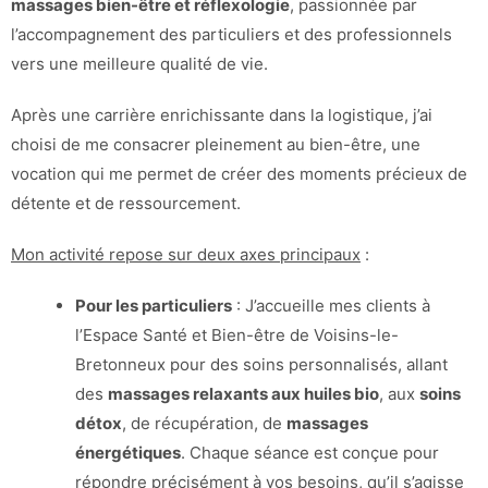
massages bien-être et réflexologie
, passionnée par
l’accompagnement des particuliers et des professionnels
vers une meilleure qualité de vie.
Après une carrière enrichissante dans la logistique, j’ai
choisi de me consacrer pleinement au bien-être, une
vocation qui me permet de créer des moments précieux de
détente et de ressourcement.
Mon activité repose sur deux axes principaux
:
Pour les particuliers
: J’accueille mes clients à
l’Espace Santé et Bien-être de Voisins-le-
Bretonneux pour des soins personnalisés, allant
des
massages relaxants aux huiles bio
, aux
soins
détox
, de récupération, de
massages
énergétiques
. Chaque séance est conçue pour
répondre précisément à vos besoins, qu’il s’agisse