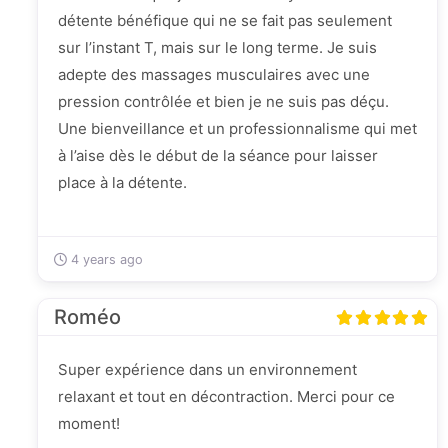
détente bénéfique qui ne se fait pas seulement
sur l’instant T, mais sur le long terme. Je suis
adepte des massages musculaires avec une
pression contrôlée et bien je ne suis pas déçu.
Une bienveillance et un professionnalisme qui met
à l’aise dès le début de la séance pour laisser
place à la détente.
4 years ago
Roméo
Super expérience dans un environnement
relaxant et tout en décontraction. Merci pour ce
moment!