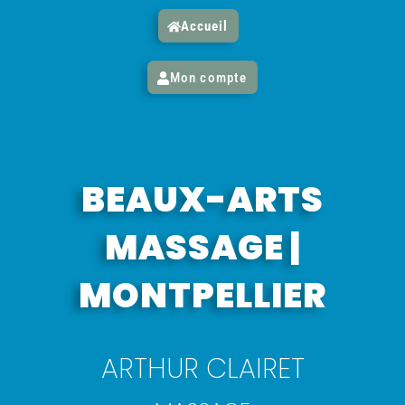
Accueil
Mon compte
BEAUX-ARTS
MASSAGE |
MONTPELLIER
ARTHUR CLAIRET