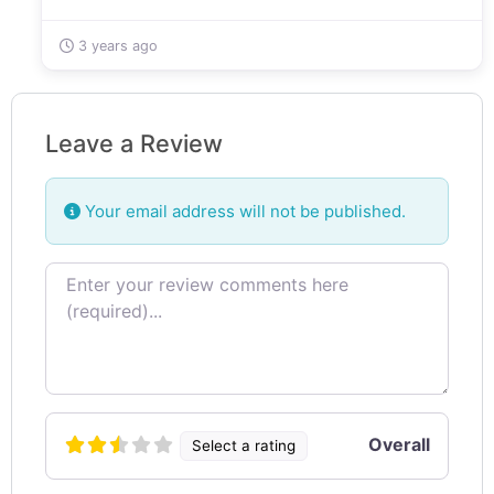
3 years ago
Leave a Review
Your email address will not be published.
Review text
Overall
Select a rating