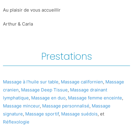
Au plaisir de vous accueillir
Arthur & Carla
Prestations
Massage à l'huile sur table
,
Massage californien
,
Massage
cranien
,
Massage Deep Tissue
,
Massage drainant
lymphatique
,
Massage en duo
,
Massage femme enceinte
,
Massage minceur
,
Massage personnalisé
,
Massage
signature
,
Massage sportif
,
Massage suédois
, et
Réflexologie