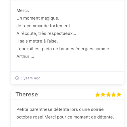
Merci.
Un moment magique.
Je recommande fortement.
A l’écoute, très respectueux…
Il sais mettre à l’aise.
L’endroit est plein de bonnes énergies comme
Arthur …
3 years ago
Therese
Petite parenthèse détente lors d’une soirée
octobre rose! Merci pour ce moment de détente.