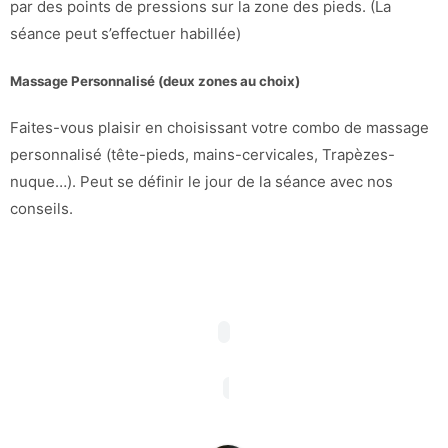
par des points de pressions sur la zone des pieds. (La
séance peut s’effectuer habillée)
Massage Personnalisé (deux zones au choix)
Faites-vous plaisir en choisissant votre combo de massage
personnalisé (tête-pieds, mains-cervicales, Trapèzes-
nuque…). Peut se définir le jour de la séance avec nos
conseils.