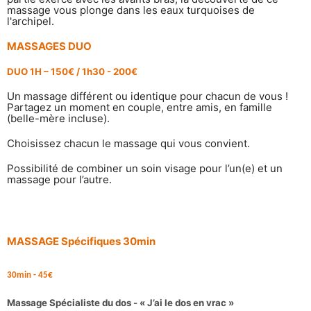
massage vous plonge dans les eaux turquoises de
l'archipel.
MASSAGES DUO
DUO 1H – 150
€
/ 1h30 - 200
€
Un massage différent ou identique pour chacun de vous !
Partagez un moment en couple, entre amis, en famille
(belle-mère incluse).
Choisissez chacun le massage qui vous convient.
Possibilité de combiner un soin visage pour l’un(e) et un
massage pour l’autre.
MASSAGE Spécifiques 30min
30min - 45€
Massage Spécialiste du dos - « J’ai le dos en vrac »