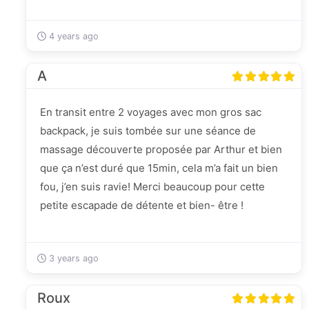
4 years ago
A
En transit entre 2 voyages avec mon gros sac
backpack, je suis tombée sur une séance de
massage découverte proposée par Arthur et bien
que ça n’est duré que 15min, cela m’a fait un bien
fou, j’en suis ravie! Merci beaucoup pour cette
petite escapade de détente et bien- être !
3 years ago
Roux