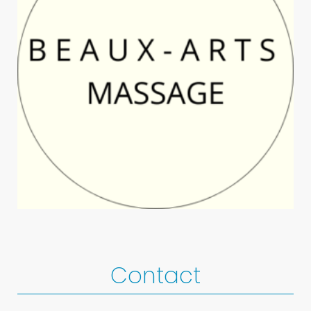
Contact