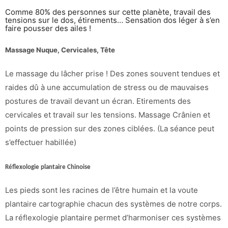
Comme 80% des personnes sur cette planète, travail des
tensions sur le dos, étirements… Sensation dos léger à s’en
faire pousser des ailes !
Massage Nuque, Cervicales, Tête
Le massage du lâcher prise ! Des zones souvent tendues et
raides dû à une accumulation de stress ou de mauvaises
postures de travail devant un écran. Etirements des
cervicales et travail sur les tensions. Massage Crânien et
points de pression sur des zones ciblées. (La séance peut
s’effectuer habillée)
Réflexologie plantaire Chinoise
Les pieds sont les racines de l’être humain et la voute
plantaire cartographie chacun des systèmes de notre corps.
La réflexologie plantaire permet d’harmoniser ces systèmes