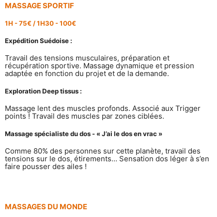
MASSAGE SPORTIF
1H - 75
€
/ 1H30 - 100
€
Expédition Suédoise :
Travail des tensions musculaires, préparation et
récupération sportive. Massage dynamique et pression
adaptée en fonction du projet et de la demande.
Exploration Deep tissus :
Massage lent des muscles profonds. Associé aux Trigger
points ! Travail des muscles par zones ciblées.
Massage spécialiste du dos - « J’ai le dos en vrac »
Comme 80% des personnes sur cette planète, travail des
tensions sur le dos, étirements… Sensation dos léger à s’en
faire pousser des ailes !
MASSAGES DU MONDE