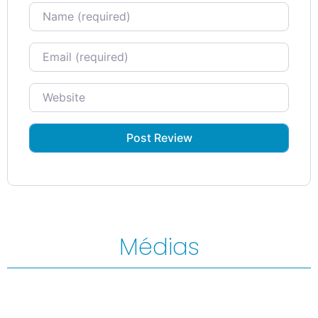
Name
Email
Website
Médias