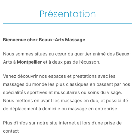
Présentation
Bienvenue chez Beaux-Arts Massage
Nous sommes situés au cœur du quartier animé des Beaux-
Arts à
Montpellier
et à deux pas de l’écusson.
Venez découvrir nos espaces et prestations avec les
massages du monde les plus classiques en passant par nos
spécialités sportives et musculaires ou soins du visage.
Nous mettons en avant les massages en duo, et possibilité
de déplacement à domicile ou massage en entreprise.
Plus d’infos sur notre site internet et lors d’une prise de
contact