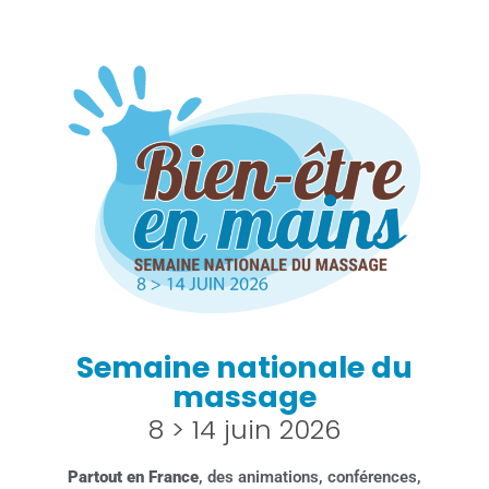
Semaine nationale du
massage
8 > 14 juin 2026
Partout en France
, des animations, conférences,