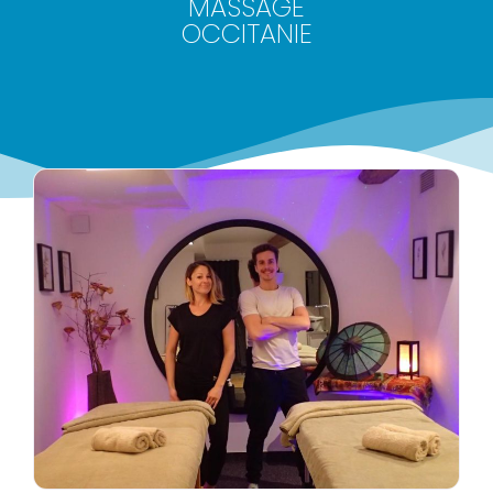
MASSAGE
OCCITANIE