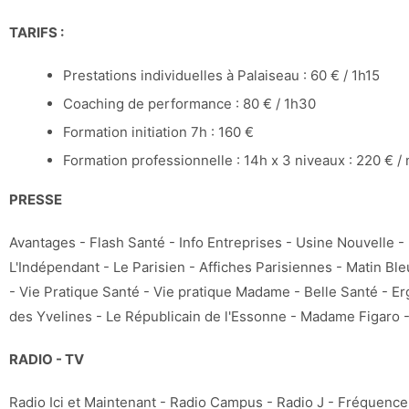
TARIFS :
Prestations individuelles à Palaiseau : 60 € / 1h15
Coaching de performance : 80 € / 1h30
Formation initiation 7h : 160 €
Formation professionnelle : 14h x 3 niveaux : 220 € /
PRESSE
Avantages - Flash Santé - Info Entreprises - Usine Nouvelle - 
L'Indépendant - Le Parisien - Affiches Parisiennes - Matin Ble
- Vie Pratique Santé - Vie pratique Madame - Belle Santé - E
des Yvelines - Le Républicain de l'Essonne - Madame Figaro 
RADIO - TV
Radio Ici et Maintenant - Radio Campus - Radio J - Fréquence 