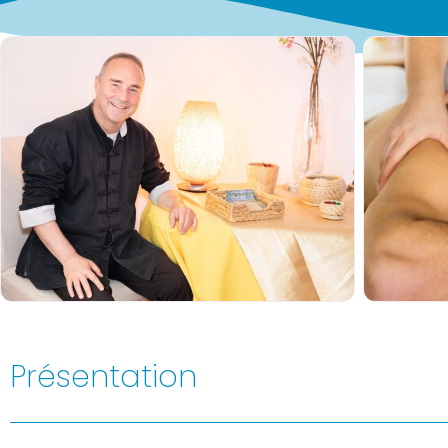
Présentation