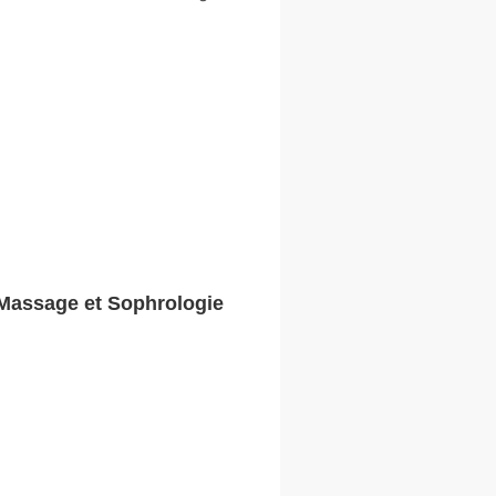
 Massage et Sophrologie