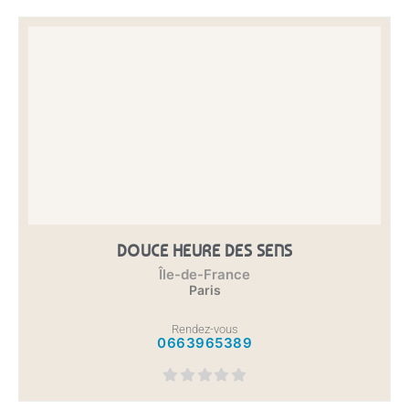
DOUCE HEURE DES SENS
Île-de-France
Paris
Rendez-vous
0663965389