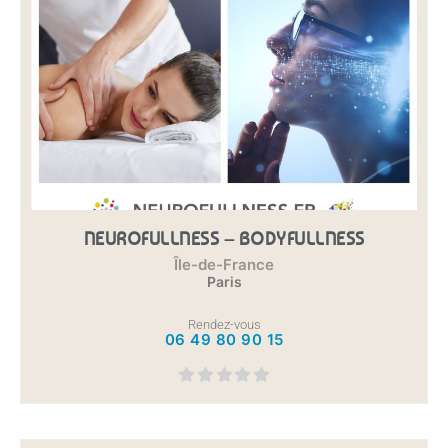
NEUROFULLNESS – BODYFULLNESS
Île-de-France
Paris
Rendez-vous
06 49 80 90 15