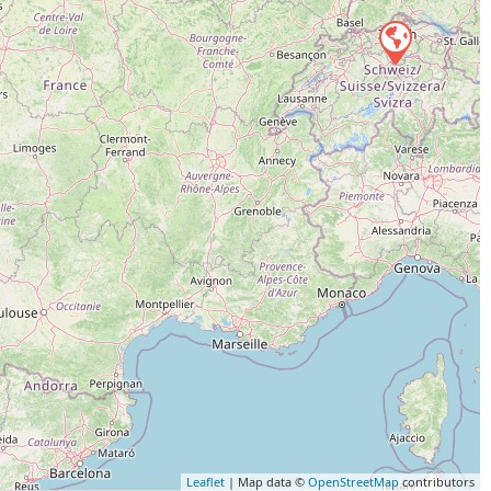
Leaflet
| Map data ©
OpenStreetMap
contributors