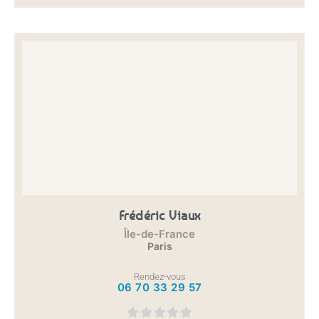
Frédéric Viaux
Île-de-France
Paris
Rendez-vous
06 70 33 29 57