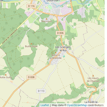
Leaflet
| Map data ©
OpenStreetMap
contributors