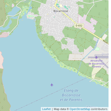
Leaflet
| Map data ©
OpenStreetMap
contributors