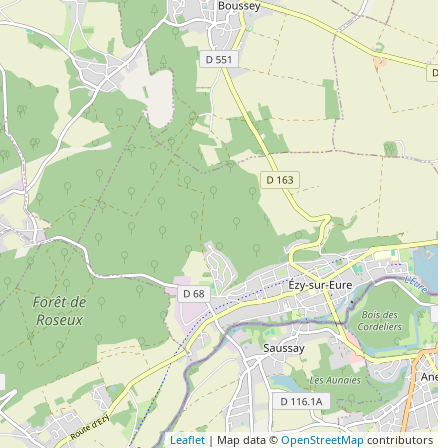
Leaflet
| Map data ©
OpenStreetMap
contributors