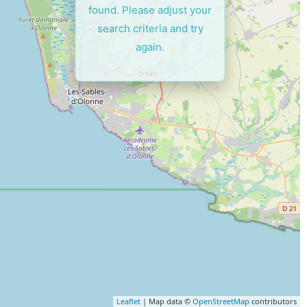
found. Please adjust your
search criteria and try
again.
Leaflet
| Map data ©
OpenStreetMap
contributors