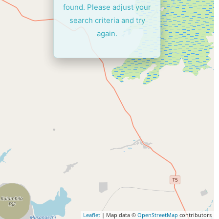
found. Please adjust your
search criteria and try
again.
Leaflet
| Map data ©
OpenStreetMap
contributors