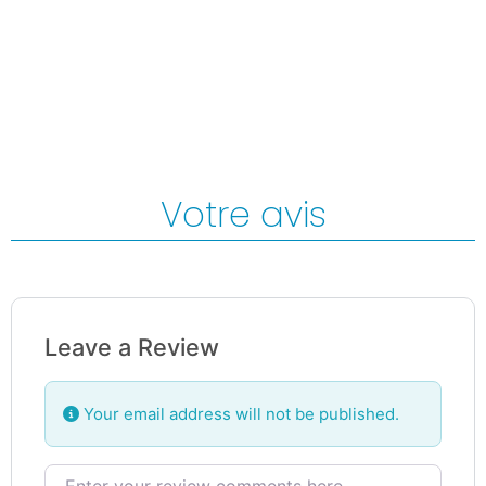
Votre avis
Leave a Review
Your email address will not be published.
Review text