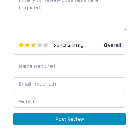
Overall
Select a rating
Name
Email
Website