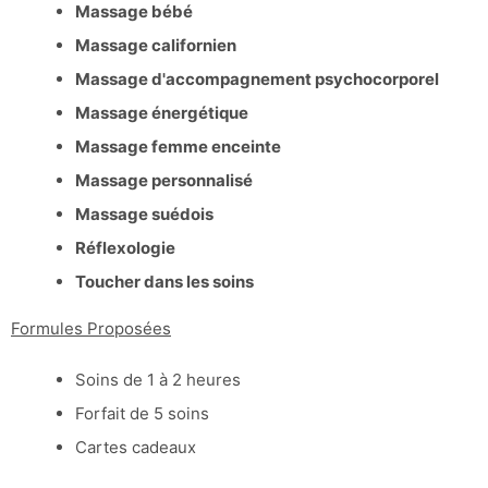
Massage bébé
Massage californien
Massage d'accompagnement psychocorporel
Massage énergétique
Massage femme enceinte
Massage personnalisé
Massage suédois
Réflexologie
Toucher dans les soins
Formules Proposées
Soins de 1 à 2 heures
Forfait de 5 soins
Cartes cadeaux