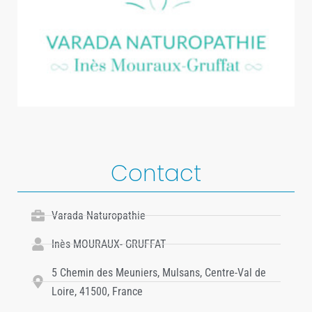
Contact
Varada Naturopathie
Inès MOURAUX- GRUFFAT
5 Chemin des Meuniers, Mulsans, Centre-Val de
Loire, 41500, France