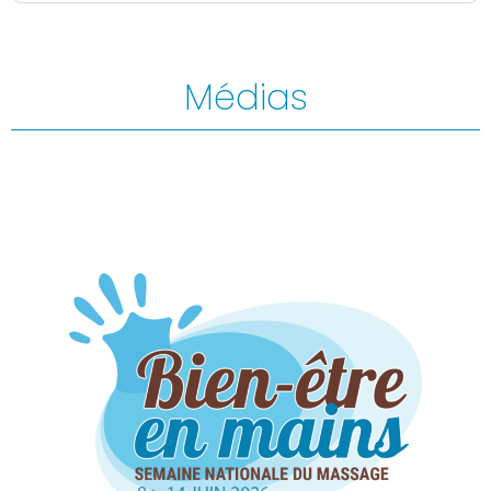
Médias