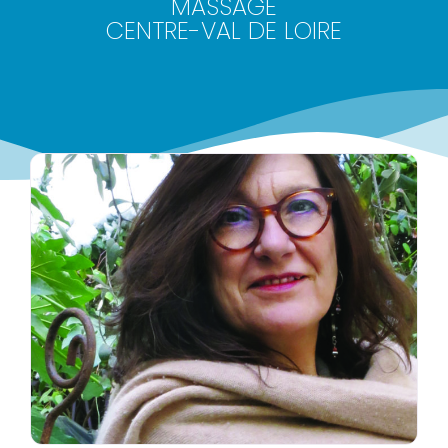
MASSAGE
CENTRE-VAL DE LOIRE