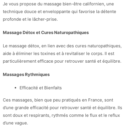
Je vous propose du massage bien-être californien, une
technique douce et enveloppante qui favorise la détente
profonde et le lâcher-prise.
Massage Détox et Cures Naturopathiques
Le massage détox, en lien avec des cures naturopathiques,
aide à éliminer les toxines et à revitaliser le corps. Il est
particulièrement efficace pour retrouver santé et équilibre.
Massages Rythmiques
Efficacité et Bienfaits
Ces massages, bien que peu pratiqués en France, sont
d’une grande efficacité pour retrouver santé et équilibre. Ils
sont doux et respirants, rythmés comme le flux et le reflux
d’une vague.