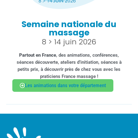
Semaine nationale du
massage
8 > 14 juin 2026
Partout en France
, des animations, conférences,
séances découverte, ateliers d’initiation, séances à
petits prix, à découvrir près de chez vous avec les
praticiens France massage !
Les animations dans votre département