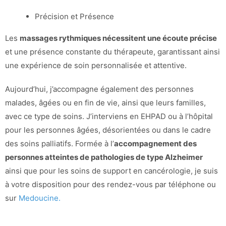
Précision et Présence
Les
massages rythmiques nécessitent une écoute précise
et une présence constante du thérapeute, garantissant ainsi
une expérience de soin personnalisée et attentive.
Aujourd’hui, j’accompagne également des personnes
malades, âgées ou en fin de vie, ainsi que leurs familles,
avec ce type de soins. J’interviens en EHPAD ou à l’hôpital
pour les personnes âgées, désorientées ou dans le cadre
des soins palliatifs. Formée à l’
accompagnement des
personnes atteintes de pathologies de type Alzheimer
ainsi que pour les soins de support en cancérologie, je suis
à votre disposition pour des rendez-vous par téléphone ou
sur
Medoucine.