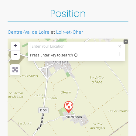
Position
Centre-Val de Loire
et
Loir-et-Cher
+
−
Press Enter key to search