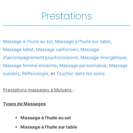
Prestations
Massage à l'huile au sol
,
Massage à l'huile sur table
,
Massage bébé
,
Massage californien
,
Massage
d'accompagnement psychocorporel
,
Massage énergétique
,
Massage femme enceinte
,
Massage personnalisé
,
Massage
suédois
,
Réflexologie
, et
Toucher dans les soins
Prestations massages à Mulsans
:
Types de Massages
Massage à l'huile au sol
Massage à l'huile sur table