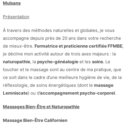
Mulsans
Présentation
À travers des méthodes naturelles et globales, je vous
accompagne depuis près de 20 ans dans votre recherche
de mieux-être.
Formatrice et praticienne certifiée FFMBE
,
je décline mon activité autour de trois axes majeurs : la
naturopathie
, la
psycho-généalogie
et les
soins
. Le
toucher et le massage sont au centre de ma pratique, que
ce soit dans le cadre d’une meilleure hygiène de vie, de la
réflexologie, de soins énergétiques (dont le
massage
Lemniscate
) ou d
’accompagnement psycho-corporel
.
Massages Bien-Être et Naturopathie
Massage Bien-Être Californien