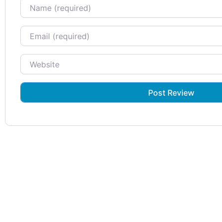
Name
Email
Website