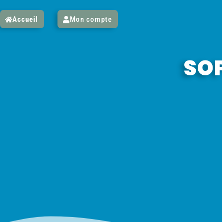
Accueil
Mon compte
SOP