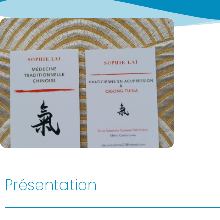
Présentation