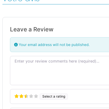
Leave a Review
Your email address will not be published.
Review text
Select a rating