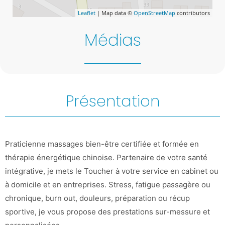
Leaflet
| Map data ©
OpenStreetMap
contributors
Médias
Présentation
Praticienne massages bien-être certifiée et formée en
thérapie énergétique chinoise. Partenaire de votre santé
intégrative, je mets le Toucher à votre service en cabinet ou
à domicile et en entreprises. Stress, fatigue passagère ou
chronique, burn out, douleurs, préparation ou récup
sportive, je vous propose des prestations sur-messure et