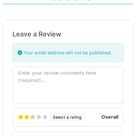
Leave a Review
Your email address will not be published.
Review text
Overall
Select a rating
Name