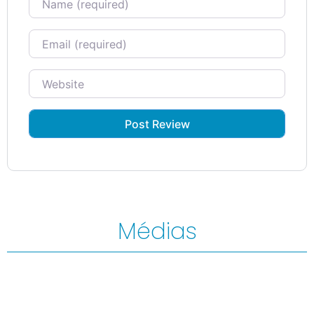
Email
Website
Médias