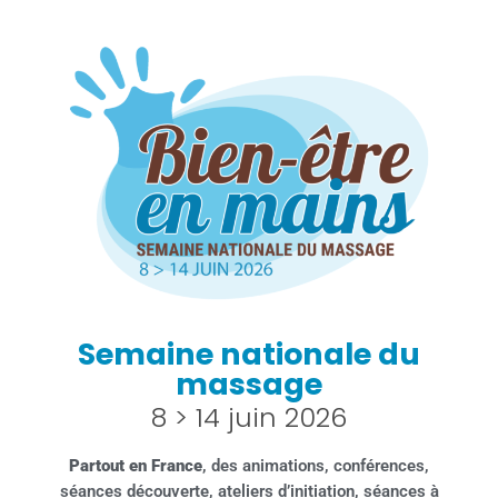
Semaine nationale du
massage
8 > 14 juin 2026
Partout en France
, des animations, conférences,
séances découverte, ateliers d’initiation, séances à