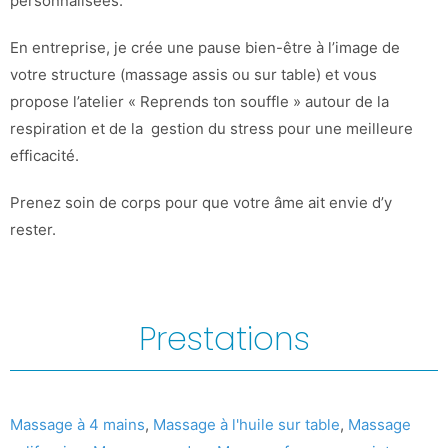
personnalisées.
En entreprise, je crée une pause bien-être à l’image de
votre structure (massage assis ou sur table) et vous
propose l’atelier « Reprends ton souffle » autour de la
respiration et de la gestion du stress pour une meilleure
efficacité.
Prenez soin de corps pour que votre âme ait envie d’y
rester.
Prestations
Massage à 4 mains
,
Massage à l'huile sur table
,
Massage