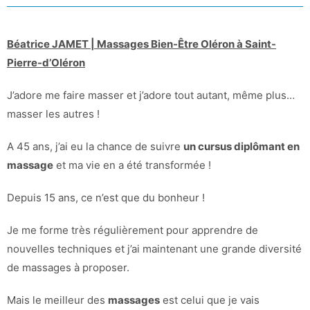
Béatrice JAMET | Massages Bien-Être Oléron à Saint-
Pierre-d’Oléron
J’adore me faire masser et j’adore tout autant, même plus…
masser les autres !
A 45 ans, j’ai eu la chance de suivre
un cursus diplômant en
massage
et ma vie en a été transformée !
Depuis 15 ans, ce n’est que du bonheur !
Je me forme très régulièrement pour apprendre de
nouvelles techniques et j’ai maintenant une grande diversité
de massages à proposer.
Mais le meilleur des
massages
est celui que je vais