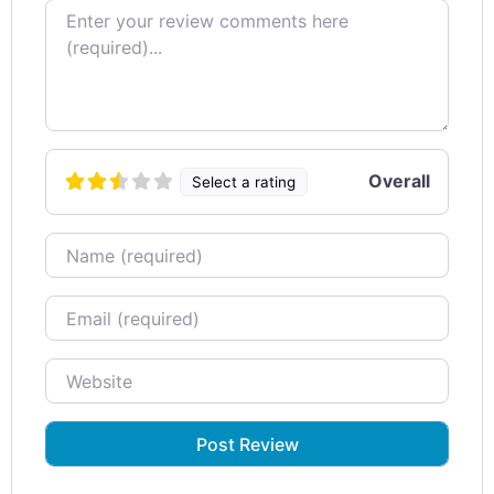
Review text
Overall
Select a rating
Name
Email
Website