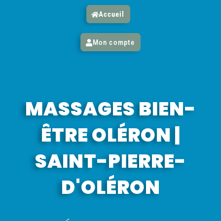
Accueil
Mon compte
MASSAGES BIEN-
ÊTRE OLÉRON |
SAINT-PIERRE-
D'OLÉRON