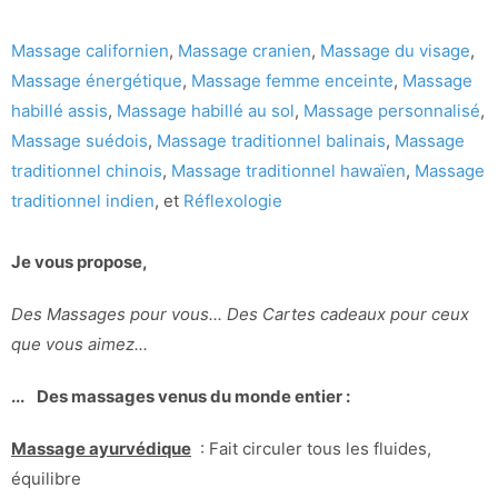
Massage californien
,
Massage cranien
,
Massage du visage
,
Massage énergétique
,
Massage femme enceinte
,
Massage
habillé assis
,
Massage habillé au sol
,
Massage personnalisé
,
Massage suédois
,
Massage traditionnel balinais
,
Massage
traditionnel chinois
,
Massage traditionnel hawaïen
,
Massage
traditionnel indien
, et
Réflexologie
Je vous propose,
Des Massages pour vous... Des Cartes cadeaux pour ceux
que vous aimez...
... Des massages venus du monde entier :
Massage ayurvédique
: Fait circuler tous les fluides,
équilibre