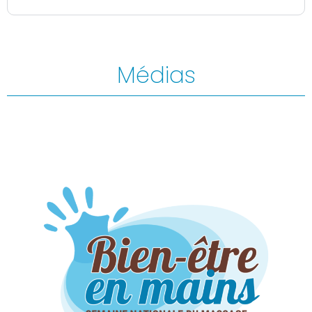
Médias