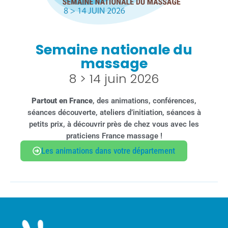
Semaine nationale du
massage
8 > 14 juin 2026
Partout en France
, des animations, conférences,
séances découverte, ateliers d’initiation, séances à
petits prix, à découvrir près de chez vous avec les
praticiens France massage !
Les animations dans votre département