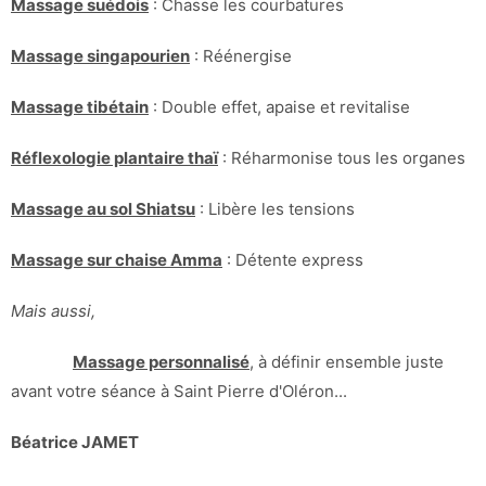
Massage suédois
: Chasse les courbatures
Massage singapourien
: Réénergise
Massage tibétain
: Double effet, apaise et revitalise
Réflexologie plantaire thaï
: Réharmonise tous les organes
Massage au sol Shiatsu
: Libère les tensions
Massage sur chaise Amma
: Détente express
Mais aussi,
Massage personnalisé
, à définir ensemble juste
avant votre séance à Saint Pierre d'Oléron...
Béatrice JAMET