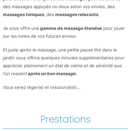
des massages appuyés ou doux selon vos envies, des
massages toniques
, des
massages relaxants
.
Je vous offre une
gamme de massage étendue
pour jouer
sur les notes de vos futures envies.
Et juste après le massage, une petite pause thé dans le
jardin vous offrira quelques minutes supplémentaires pour
apprécier pleinement un état de calme et de sérénité que
l’on ressent
après un bon massage.
Vous serez léger(e) et ressourcé(e)…
Prestations