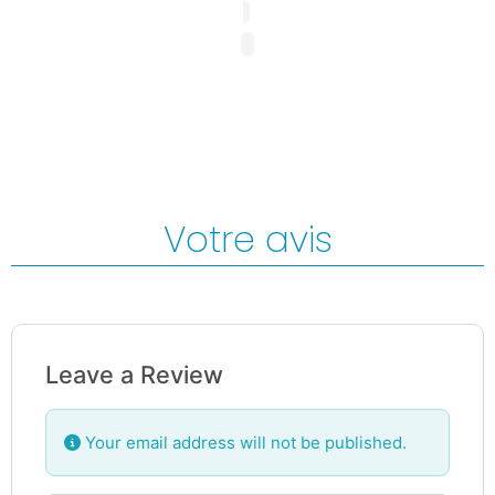
Votre avis
Leave a Review
Your email address will not be published.