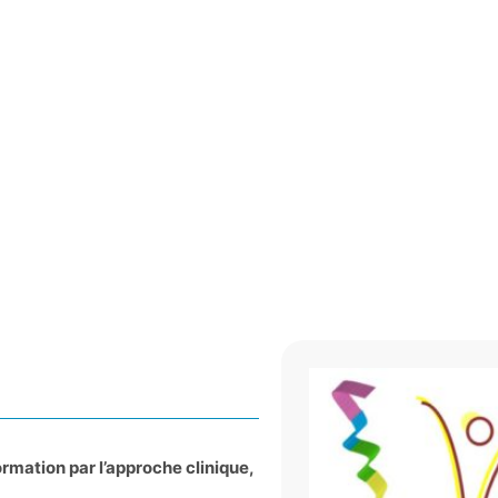
rmation par l’approche clinique,