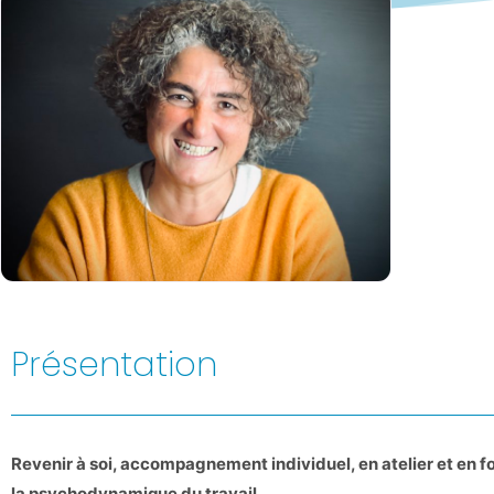
Présentation
Revenir à soi, accompagnement individuel, en atelier et en fo
la psychodynamique du travail