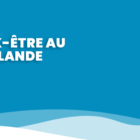
-ÊTRE AU
-LANDE