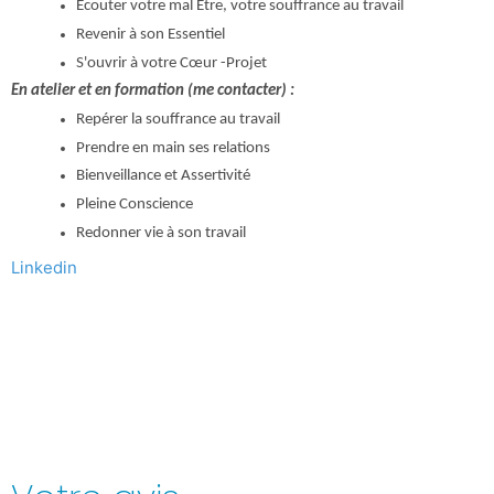
Écouter votre mal Être, votre souffrance au travail
Revenir à son Essentiel
S'ouvrir à votre Cœur -Projet
En atelier et en formation (me contacter) :
Repérer la souffrance au travail
Prendre en main ses relations
Bienveillance et Assertivité
Pleine Conscience
Redonner vie à son travail
Linkedin