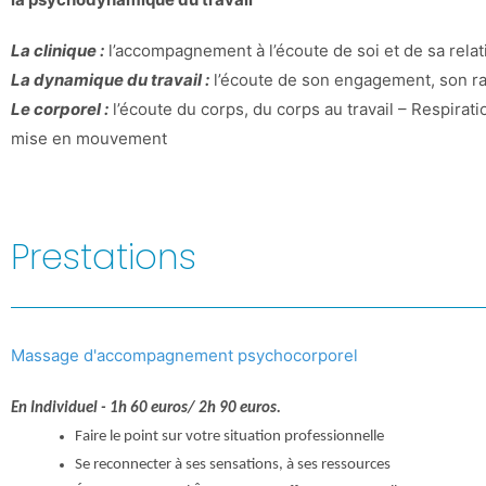
La clinique :
l’accompagnement à l’écoute de soi et de sa rela
La dynamique du travail :
l’écoute de son engagement, son rap
Le corporel :
l’écoute du corps, du corps au travail – Respirat
mise en mouvement
Prestations
Massage d'accompagnement psychocorporel
En Individuel - 1h 60 euros/ 2h 90 euros.
Faire le point sur votre situation professionnelle
Se reconnecter à ses sensations, à ses ressources