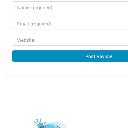
Name
Email
Website