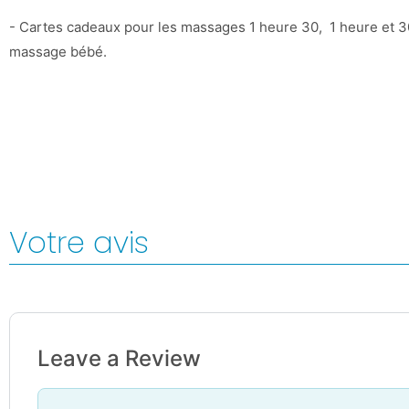
- Cartes cadeaux pour les massages 1 heure 30, 1 heure et 30 
massage bébé.
Votre avis
Leave a Review