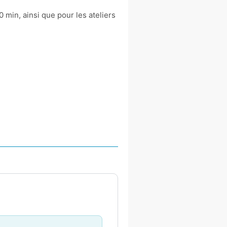
min, ainsi que pour les ateliers