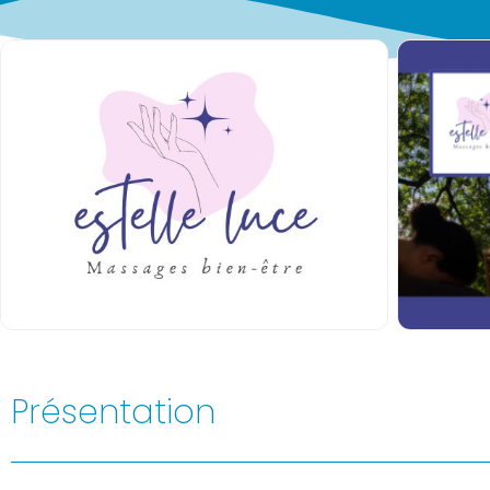
Présentation