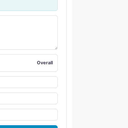
Overall