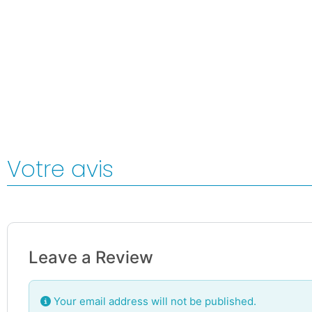
Votre avis
Leave a Review
Your email address will not be published.