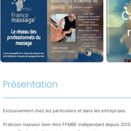
Présentation
Exclusivement chez les particuliers et dans les entreprises.
Praticien masseur bien-être FFMBE indépendant depuis 2015. 