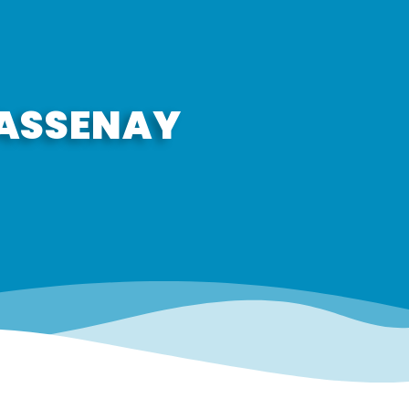
HASSENAY