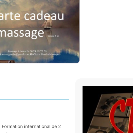
Formation international de 2