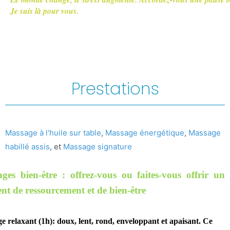
Je suis là pour vous.
Prestations
Massage à l'huile sur table
,
Massage énergétique
,
Massage
habillé assis
, et
Massage signature
ges bien-être : offrez-vous ou faites-vous offrir un
t de ressourcement et de bien-être
e relaxant (1h): doux, lent, rond, enveloppant et apaisant. Ce