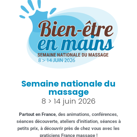
Semaine nationale du
massage
8 > 14 juin 2026
Partout en France
, des animations, conférences,
séances découverte, ateliers d’initiation, séances à
petits prix, à découvrir près de chez vous avec les
praticiens France massage !