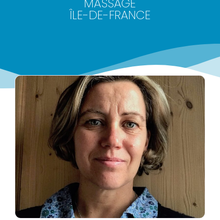
MASSAGE
ÎLE-DE-FRANCE