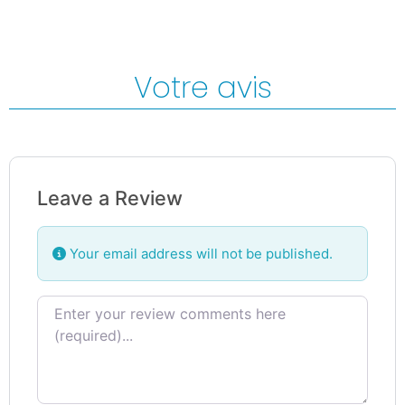
Votre avis
Leave a Review
Your email address will not be published.
Review text