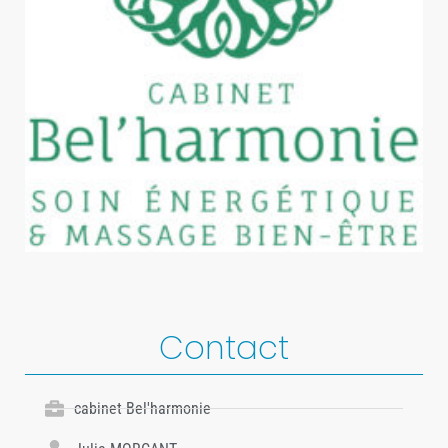
Contact
cabinet Bel'harmonie