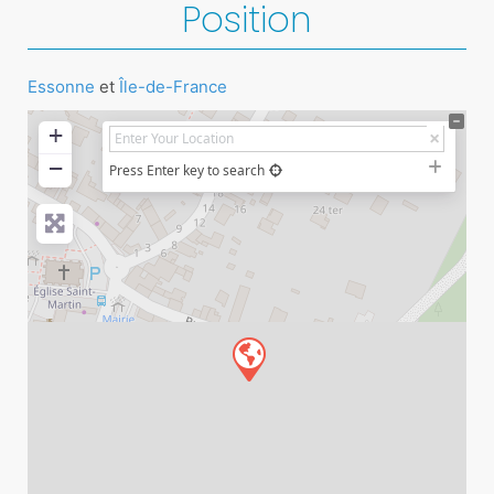
Position
Essonne
et
Île-de-France
+
−
Press Enter key to search