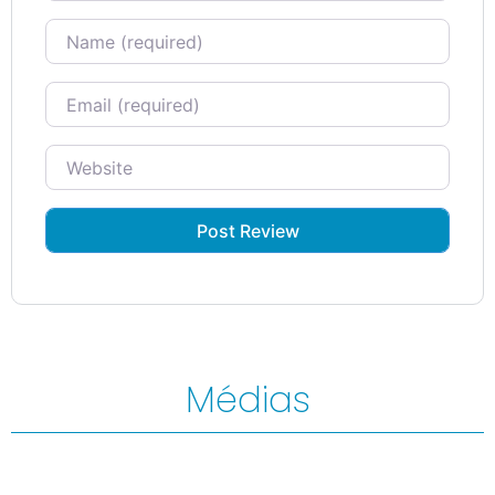
Name
Email
Website
Médias