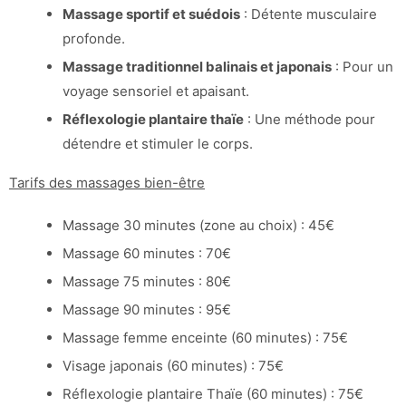
Massage sportif et suédois
: Détente musculaire
profonde.
Massage traditionnel balinais et japonais
: Pour un
voyage sensoriel et apaisant.
Réflexologie plantaire thaïe
: Une méthode pour
détendre et stimuler le corps.
Tarifs des massages bien-être
Massage 30 minutes (zone au choix) : 45€
Massage 60 minutes : 70€
Massage 75 minutes : 80€
Massage 90 minutes : 95€
Massage femme enceinte (60 minutes) : 75€
Visage japonais (60 minutes) : 75€
Réflexologie plantaire Thaïe (60 minutes) : 75€