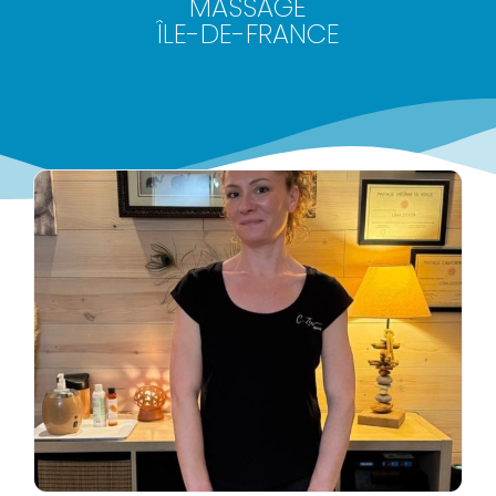
MASSAGE
ÎLE-DE-FRANCE