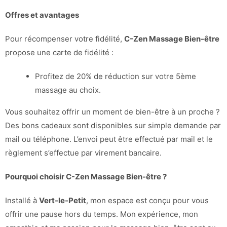
Offres et avantages
Pour récompenser votre fidélité,
C-Zen Massage Bien-être
propose une carte de fidélité :
Profitez de 20% de réduction sur votre 5ème
massage au choix.
Vous souhaitez offrir un moment de bien-être à un proche ?
Des bons cadeaux sont disponibles sur simple demande par
mail ou téléphone. L’envoi peut être effectué par mail et le
règlement s’effectue par virement bancaire.
Pourquoi choisir C-Zen Massage Bien-être ?
Installé à
Vert-le-Petit
, mon espace est conçu pour vous
offrir une pause hors du temps. Mon expérience, mon