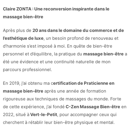
Claire ZONTA : Une reconversion inspirante dans le
massage bien-être
Après plus de
20 ans dans le domaine du
commerce et de
l’esthétique de luxe
, un besoin profond de renouveau et
d’harmonie s’est imposé à moi. En quête de bien-être
personnel et d’équilibre, la pratique du
massage bien-être
a
été une évidence et une continuité naturelle de mon
parcours professionnel.
En 2019, j’ai obtenu ma c
ertification de Praticienne en
massage bien-être
après une année de formation
rigoureuse aux techniques de massages du monde. Forte
de cette expérience, j’ai fondé
C-Zen Massage Bien-être
en
2022, situé à
Vert-le-Petit
, pour accompagner ceux qui
cherchent à rétablir leur bien-être physique et mental.