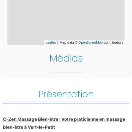
Leaflet
| Map data ©
OpenStreetMap
contributors
Médias
Présentation
C-Zen Massage Bien-être : Votre praticienne en massage
bien-être à Vert-le-Petit