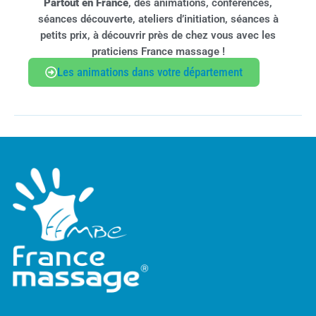
Partout en France
, des animations, conférences,
séances découverte, ateliers d’initiation, séances à
petits prix, à découvrir près de chez vous avec les
praticiens France massage !
Les animations dans votre département