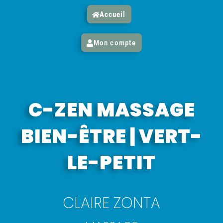
Accueil
Mon compte
C-ZEN MASSAGE
BIEN-ÊTRE | VERT-
LE-PETIT
CLAIRE ZONTA