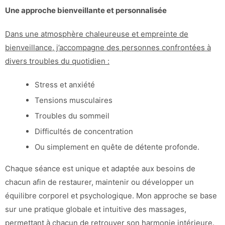
Une approche bienveillante et personnalisée
Dans une atmosphère chaleureuse et empreinte de
bienveillance, j’accompagne des personnes confrontées à
divers troubles du quotidien :
Stress et anxiété
Tensions musculaires
Troubles du sommeil
Difficultés de concentration
Ou simplement en quête de détente profonde.
Chaque séance est unique et adaptée aux besoins de
chacun afin de restaurer, maintenir ou développer un
équilibre corporel et psychologique. Mon approche se base
sur une pratique globale et intuitive des massages,
permettant à chacun de retrouver son harmonie intérieure.