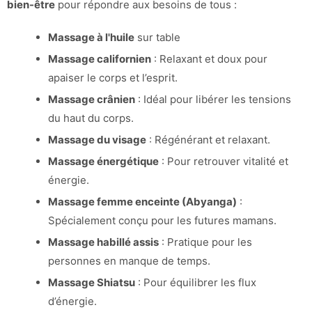
bien-être
pour répondre aux besoins de tous :
Massage à l'huile
sur table
Massage californien
: Relaxant et doux pour
apaiser le corps et l’esprit.
Massage crânien
: Idéal pour libérer les tensions
du haut du corps.
Massage du visage
: Régénérant et relaxant.
Massage énergétique
: Pour retrouver vitalité et
énergie.
Massage femme enceinte (Abyanga)
:
Spécialement conçu pour les futures mamans.
Massage habillé assis
: Pratique pour les
personnes en manque de temps.
Massage Shiatsu
: Pour équilibrer les flux
d’énergie.