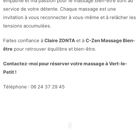
empathie et ma passion pour le massage bien-être sont au
service de votre détente. Chaque massage est une
invitation à vous reconnecter à vous-même et à relâcher les
tensions accumulées.
Faites confiance à
Claire ZONTA
et à
C-Zen Massage Bien-
être
pour retrouver équilibre et bien-être.
Contactez-moi pour réserver votre massage à Vert-le-
Petit !
Téléphone : 06 24 37 29 45