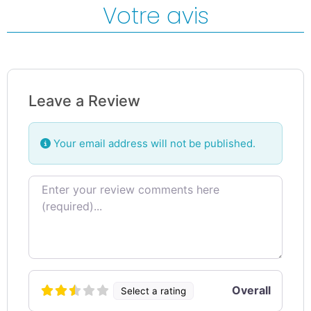
Votre avis
Leave a Review
Your email address will not be published.
Review text
Overall
Select a rating