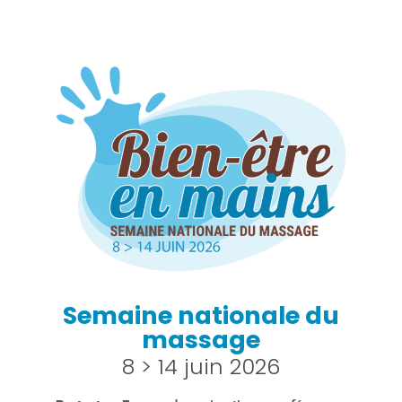
Semaine nationale du
massage
8 > 14 juin 2026