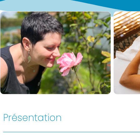
Présentation