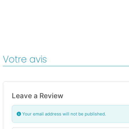
Votre avis
Leave a Review
Your email address will not be published.